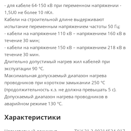
- для кабеле 64-150 кВ при переменном напряжении -
1,5U0 не более 10 пКл.
Кабели на строительной длине выдерживают
испытание переменным напряжением частоты 50 Гц:
- кабели на напряжение 110 кВ – напряжением 160 кВ в
течение 30 мин;
- кабели на напряжение 150 кВ – напряжением 218 кВ в
течение 30 мин.
Длительно допустимый нагрев жил кабелей при
экспуатации 90 °С.
Максимальная допускаемый диапазон нагрева
проводников при коротком замыкании 250 °С
(продолжительность к.з. не должна превышать 5 с).
Допускаемый диапазон нагрева проводников в
аварийном режиме 130 °С.
Характеристики