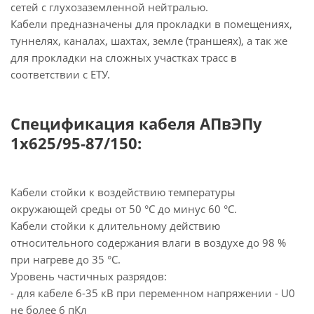
сетей с глухозаземленной нейтралью.
Кабели предназначены для прокладки в помещениях,
туннелях, каналах, шахтах, земле (траншеях), а так же
для прокладки на сложных участках трасс в
соответствии с ЕТУ.
Спецификация кабеля АПвЭПу
1х625/95-87/150:
Кабели стойки к воздействию температуры
окружающей среды от 50 °С до минус 60 °С.
Кабели стойки к длительному действию
относительного содержания влаги в воздухе до 98 %
при нагреве до 35 °С.
Уровень частичных разрядов:
- для кабеле 6-35 кВ при переменном напряжении - U0
не более 6 пКл