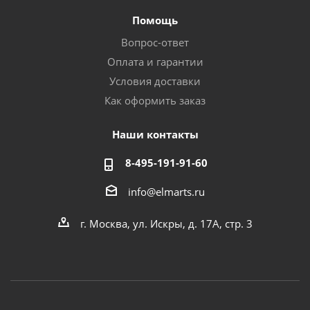
Помощь
Вопрос-ответ
Оплата и гарантии
Условия доставки
Как оформить заказ
Наши контакты
8-495-191-91-60
info@elmarts.ru
г. Москва, ул. Искры, д. 17А, стр. 3