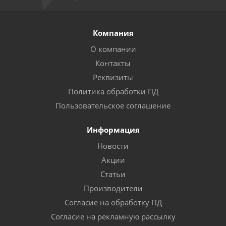
Компания
О компании
Контакты
Реквизиты
Политика обработки ПД
Пользовательское соглашение
Информация
Новости
Акции
Статьи
Производители
Согласие на обработку ПД
Согласие на рекламную рассылку