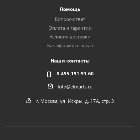
Помощь
Вопрос-ответ
Оплата и гарантии
Условия доставки
Как оформить заказ
Наши контакты
8-495-191-91-60
info@elmarts.ru
г. Москва, ул. Искры, д. 17А, стр. 3