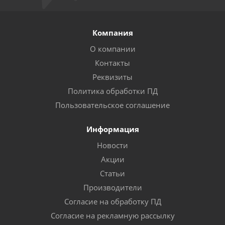
Компания
О компании
Контакты
Реквизиты
Политика обработки ПД
Пользовательское соглашение
Информация
Новости
Акции
Статьи
Производители
Согласие на обработку ПД
Согласие на рекламную рассылку