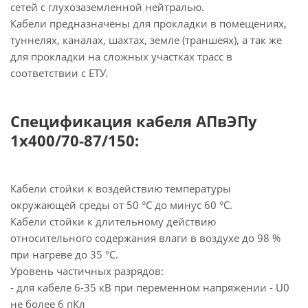
сетей с глухозаземленной нейтралью.
Кабели предназначены для прокладки в помещениях,
туннелях, каналах, шахтах, земле (траншеях), а так же
для прокладки на сложных участках трасс в
соответствии с ЕТУ.
Спецификация кабеля АПвЭПу
1х400/70-87/150:
Кабели стойки к воздействию температуры
окружающей среды от 50 °С до минус 60 °С.
Кабели стойки к длительному действию
относительного содержания влаги в воздухе до 98 %
при нагреве до 35 °С.
Уровень частичных разрядов:
- для кабеле 6-35 кВ при переменном напряжении - U0
не более 6 пКл