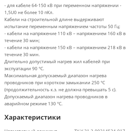
- для кабеле 64-150 кВ при переменном напряжении -
1,5U0 не более 10 пКл.
Кабели на строительной длине выдерживают
испытание переменным напряжением частоты 50 Гц:
- кабели на напряжение 110 кВ – напряжением 160 кВ в
течение 30 мин;
- кабели на напряжение 150 кВ – напряжением 218 кВ в
течение 30 мин.
Длительно допустимый нагрев жил кабелей при
экспуатации 90 °С.
Максимальная допускаемый диапазон нагрева
проводников при коротком замыкании 250 °С
(продолжительность к.з. не должна превышать 5 с).
Допускаемый диапазон нагрева проводников в
аварийном режиме 130 °С.
Характеристики