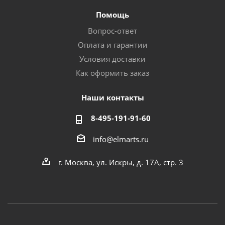
Помощь
Вопрос-ответ
Оплата и гарантии
Условия доставки
Как оформить заказ
Наши контакты
8-495-191-91-60
info@elmarts.ru
г. Москва, ул. Искры, д. 17А, стр. 3