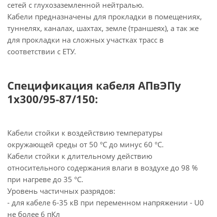
сетей с глухозаземленной нейтралью.
Кабели предназначены для прокладки в помещениях,
туннелях, каналах, шахтах, земле (траншеях), а так же
для прокладки на сложных участках трасс в
соответствии с ЕТУ.
Спецификация кабеля АПвЭПу
1х300/95-87/150:
Кабели стойки к воздействию температуры
окружающей среды от 50 °С до минус 60 °С.
Кабели стойки к длительному действию
относительного содержания влаги в воздухе до 98 %
при нагреве до 35 °С.
Уровень частичных разрядов:
- для кабеле 6-35 кВ при переменном напряжении - U0
не более 6 пКл