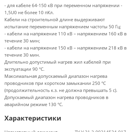
- для кабеле 64-150 кВ при переменном напряжении -
1,5U0 не более 10 пКл.
Кабели на строительной длине выдерживают
испытание переменным напряжением частоты 50 Гц:
- кабели на напряжение 110 кВ – напряжением 160 кВ в
течение 30 мин;
- кабели на напряжение 150 кВ – напряжением 218 кВ в
течение 30 мин.
Длительно допустимый нагрев жил кабелей при
экспуатации 90 °С.
Максимальная допускаемый диапазон нагрева
проводников при коротком замыкании 250 °С
(продолжительность к.з. не должна превышать 5 с).
Допускаемый диапазон нагрева проводников в
аварийном режиме 130 °С.
Характеристики