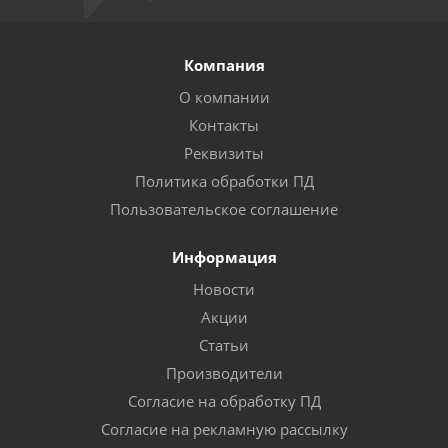
Компания
О компании
Контакты
Реквизиты
Политика обработки ПД
Пользовательское соглашение
Информация
Новости
Акции
Статьи
Производители
Согласие на обработку ПД
Согласие на рекламную рассылку