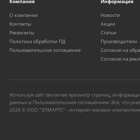
Компания
Информация
О компании
Новости
Контакты
Акции
Реквизиты
Статьи
Политика обработки ПД
Производители
Пользовательское соглашение
Согласие на обр
Согласие на рек
Используя сайт (включая просмотр страниц, информаци
данных и Пользовательским соглашением. Всё, что указ
2026 © ООО "ЭЛМАРТС" - интернет-магазин электротех