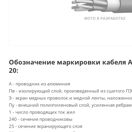
Обозначение маркировки кабеля А
20:
А - проводник из алюминия
Пв - изолирующий слой, произведенный из сшитого ПЭ
Э - экран медных проволок и медной ленты, наложенно
Пу - внешний полиэтиленовый слой, усиленная ребрам
1 - число проводящих ток жил
240 - сечение проводниковы
25 - сечение экранирующего слоя