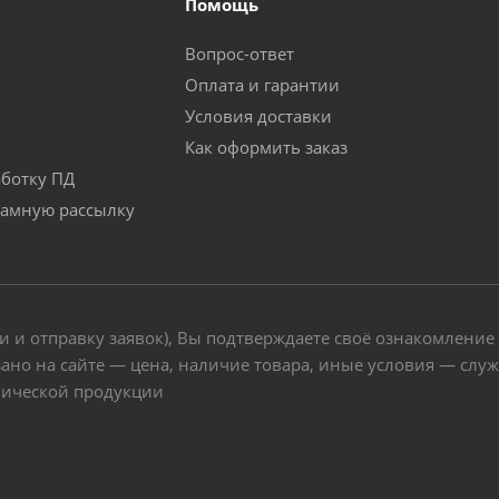
Помощь
Вопрос-ответ
Оплата и гарантии
Условия доставки
Как оформить заказ
аботку ПД
ламную рассылку
и и отправку заявок), Вы подтверждаете своё ознакомление
ано на сайте — цена, наличие товара, иные условия — слу
нической продукции