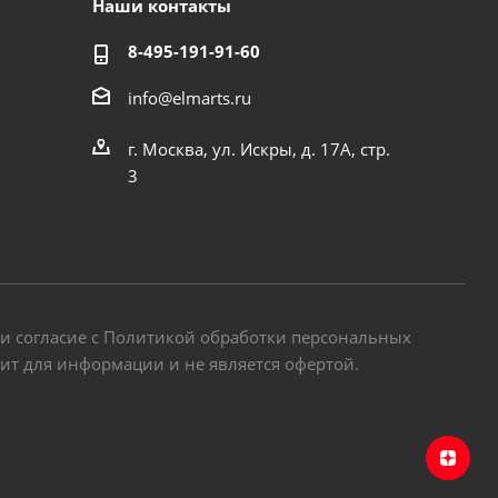
Наши контакты
8-495-191-91-60
info@elmarts.ru
г. Москва, ул. Искры, д. 17А, стр.
3
 и согласие с Политикой обработки персональных
жит для информации и не является офертой.