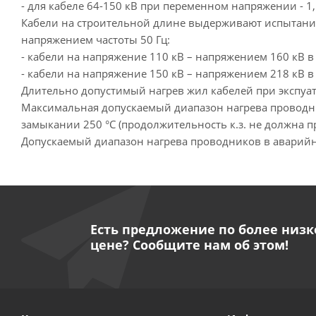
- для кабеле 64-150 кВ при переменном напряжении - 1,
Кабели на строительной длине выдерживают испытан
напряжением частоты 50 Гц:
- кабели на напряжение 110 кВ – напряжением 160 кВ в
- кабели на напряжение 150 кВ – напряжением 218 кВ в
Длительно допустимый нагрев жил кабелей при экспуат
Максимальная допускаемый диапазон нагрева проводн
замыкании 250 °С (продолжительность к.з. не должна п
Допускаемый диапазон нагрева проводников в аварийн
Есть предложение по более низк
цене? Сообщите нам об этом!