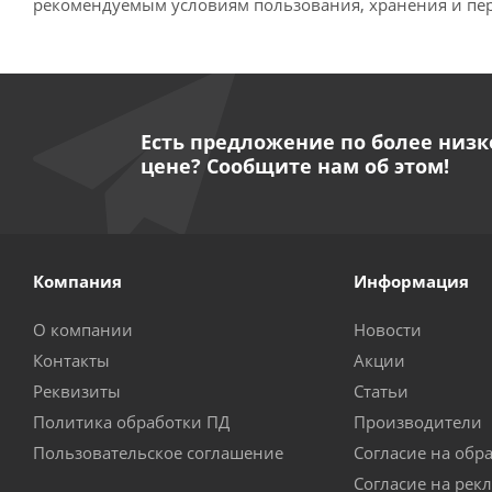
рекомендуемым условиям пользования, хранения и пер
Есть предложение по более низк
цене? Сообщите нам об этом!
Компания
Информация
О компании
Новости
Контакты
Акции
Реквизиты
Статьи
Политика обработки ПД
Производители
Пользовательское соглашение
Согласие на обр
Согласие на рек