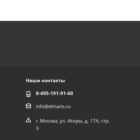
Наши контакты
8-495-191-91-60
info@elmarts.ru
г. Москва, ул. Искры, д. 17А, стр.
3