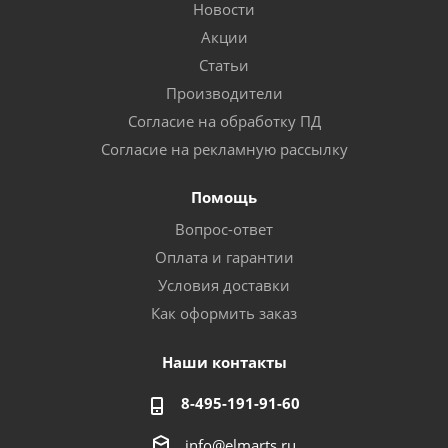
Новости
Акции
Статьи
Производители
Согласие на обработку ПД
Согласие на рекламную рассылку
Помощь
Вопрос-ответ
Оплата и гарантии
Условия доставки
Как оформить заказ
Наши контакты
8-495-191-91-60
info@elmarts.ru