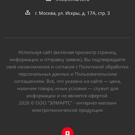
г. Москва, ул. Искры, д. 17А, стр. 3
Используя сайт (включая просмотр страниц,
информации и отправку заявок), Вы подтверждаете
своё ознакомление и согласие с Политикой обработки
персональных данных и Пользовательским
соглашением. Всё, что указано на сайте — цена,
наличие товара, иные условия — служит для
информации и не является офертой.
2026 © ООО "ЭЛМАРТС" - интернет-магазин
электротехнической продукции