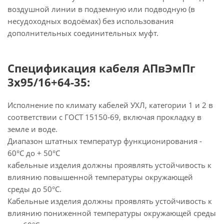
воздушной линии в подземную или подводную (в
несудоходных водоёмах) без использования
дополнительных соединительных муфт.
Спецификация кабеля АПвЭмПг
3х95/16+64-35:
Исполнение по климату кабелей УХЛ, категории 1 и 2 в
соответствии с ГОСТ 15150-69, включая прокладку в
земле и воде.
Диапазон штатных температур функционирования -
60°С до + 50°С
кабельные изделия должны проявлять устойчивость к
влиянию повышенной температуры окружающей
среды до 50°С.
Кабельные изделия должны проявлять устойчивость к
влиянию пониженной температуры окружающей среды