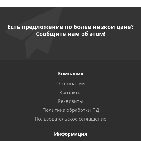
Есть предложение по более низкой цене?
Сообщите нам об этом!
Компания
О компании
Контакты
Реквизиты
Политика обработки ПД
Пользовательское соглашение
Информация