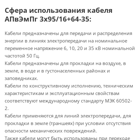
Сфера использования кабеля
АПвЭмПг 3х95/16+64-35:
Кабели предназначены для передачи и распределения
энергии в линиях электропередачи на номинальное
переменное напряжение 6, 10, 20 и 35 кВ номинальной
частотой 50 Гц.
Кабели предназначены для прокладки на воздухе, в
земле, в воде и в густонаселенных районах и
заповедниках.
Кабели по конструктивному исполнению, техническим
характеристикам и эксплуатационным свойствам
соответствуют международному стандарту МЭК 60502-
2.
Кабели применяются для линий электропередачи, для
прокладки в земле (траншеях) при условии отсутствия
опасности механических повреждений.
Также кабели могут быть использованы при переходе