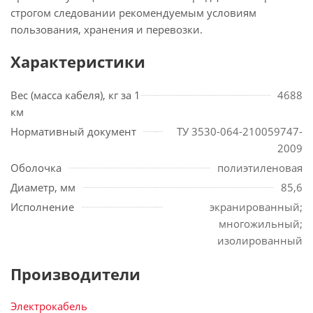
строгом следовании рекомендуемым условиям
пользования, хранения и перевозки.
Характеристики
Вес (масса кабеля), кг за 1
4688
км
Нормативный документ
ТУ 3530-064-210059747-
2009
Оболочка
полиэтиленовая
Диаметр, мм
85,6
Исполнение
экранированный;
многожильный;
изолированный
Производители
Электрокабель