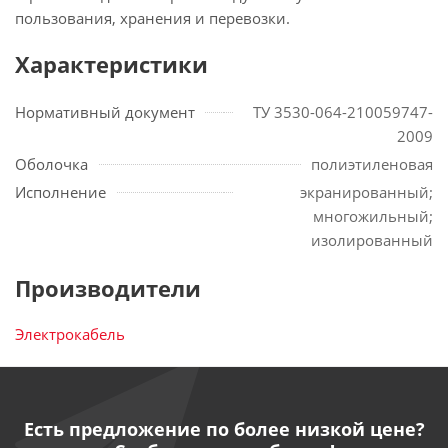
пользования, хранения и перевозки.
Характеристики
Нормативный документ
ТУ 3530-064-210059747-
2009
Оболочка
полиэтиленовая
Исполнение
экранированный;
многожильный;
изолированный
Производители
Электрокабель
Есть предложение по более низкой цене?