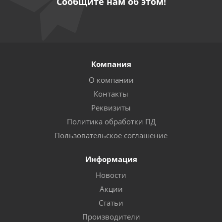
Сообщите нам об этом!
Компания
О компании
Контакты
Реквизиты
Политика обработки ПД
Пользовательское соглашение
Информация
Новости
Акции
Статьи
Производители