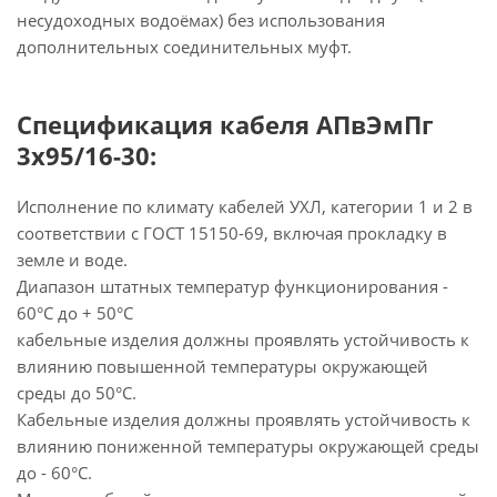
несудоходных водоёмах) без использования
дополнительных соединительных муфт.
Спецификация кабеля АПвЭмПг
3х95/16-30:
Исполнение по климату кабелей УХЛ, категории 1 и 2 в
соответствии с ГОСТ 15150-69, включая прокладку в
земле и воде.
Диапазон штатных температур функционирования -
60°С до + 50°С
кабельные изделия должны проявлять устойчивость к
влиянию повышенной температуры окружающей
среды до 50°С.
Кабельные изделия должны проявлять устойчивость к
влиянию пониженной температуры окружающей среды
до - 60°С.