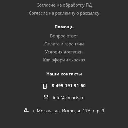
Согласие на обработку ПД
Согласие на рекламную рассылку
Помощь
Вопрос-ответ
Оплата и гарантии
Условия доставки
Как оформить заказ
Наши контакты
8-495-191-91-60
info@elmarts.ru
г. Москва, ул. Искры, д. 17А, стр. 3