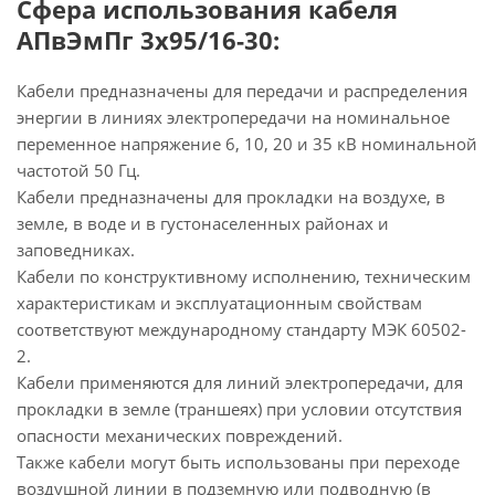
Сфера использования кабеля
АПвЭмПг 3х95/16-30:
Кабели предназначены для передачи и распределения
энергии в линиях электропередачи на номинальное
переменное напряжение 6, 10, 20 и 35 кВ номинальной
частотой 50 Гц.
Кабели предназначены для прокладки на воздухе, в
земле, в воде и в густонаселенных районах и
заповедниках.
Кабели по конструктивному исполнению, техническим
характеристикам и эксплуатационным свойствам
соответствуют международному стандарту МЭК 60502-
2.
Кабели применяются для линий электропередачи, для
прокладки в земле (траншеях) при условии отсутствия
опасности механических повреждений.
Также кабели могут быть использованы при переходе
воздушной линии в подземную или подводную (в