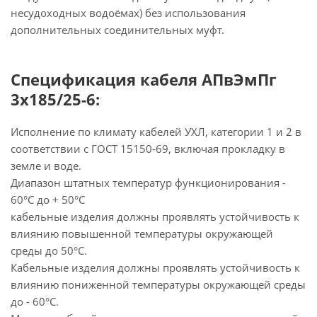
несудоходных водоёмах) без использования
дополнительных соединительных муфт.
Спецификация кабеля АПвЭмПг
3х185/25-6:
Исполнение по климату кабелей УХЛ, категории 1 и 2 в
соответствии с ГОСТ 15150-69, включая прокладку в
земле и воде.
Диапазон штатных температур функционирования -
60°С до + 50°С
кабельные изделия должны проявлять устойчивость к
влиянию повышенной температуры окружающей
среды до 50°С.
Кабельные изделия должны проявлять устойчивость к
влиянию пониженной температуры окружающей среды
до - 60°С.