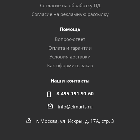
Согласие на обработку ПД
Согласие на рекламную рассылку
Помощь
Вопрос-ответ
Оплата и гарантии
Условия доставки
Как оформить заказ
Наши контакты
8-495-191-91-60
info@elmarts.ru
г. Москва, ул. Искры, д. 17А, стр. 3