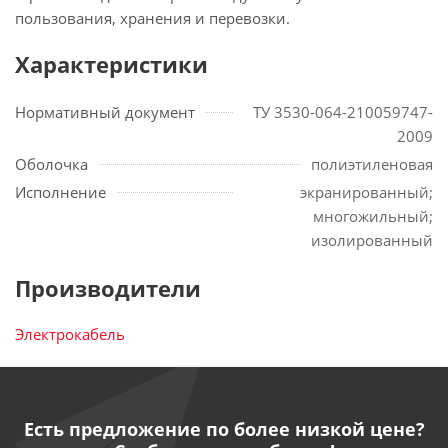
пользования, хранения и перевозки.
Характеристики
Нормативный документ
ТУ 3530-064-210059747-
2009
Оболочка
полиэтиленовая
Исполнение
экранированный;
многожильный;
изолированный
Производители
Электрокабель
Есть предложение по более низкой цене?