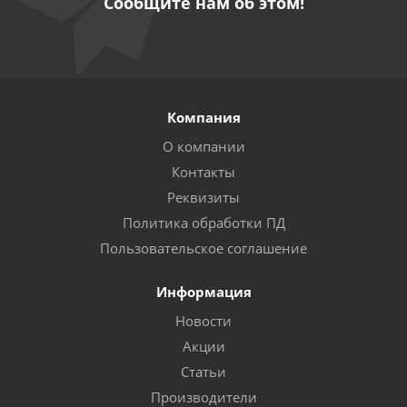
Сообщите нам об этом!
Компания
О компании
Контакты
Реквизиты
Политика обработки ПД
Пользовательское соглашение
Информация
Новости
Акции
Статьи
Производители