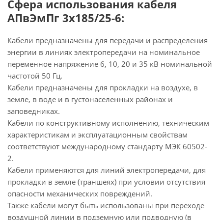
Сфера использования кабеля
АПвЭмПг 3х185/25-6:
Кабели предназначены для передачи и распределения
энергии в линиях электропередачи на номинальное
переменное напряжение 6, 10, 20 и 35 кВ номинальной
частотой 50 Гц.
Кабели предназначены для прокладки на воздухе, в
земле, в воде и в густонаселенных районах и
заповедниках.
Кабели по конструктивному исполнению, техническим
характеристикам и эксплуатационным свойствам
соответствуют международному стандарту МЭК 60502-
2.
Кабели применяются для линий электропередачи, для
прокладки в земле (траншеях) при условии отсутствия
опасности механических повреждений.
Также кабели могут быть использованы при переходе
воздушной линии в подземную или подводную (в