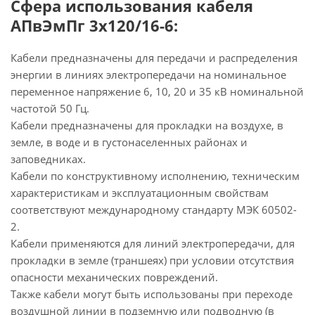
Сфера использования кабеля
АПвЭмПг 3х120/16-6:
Кабели предназначены для передачи и распределения
энергии в линиях электропередачи на номинальное
переменное напряжение 6, 10, 20 и 35 кВ номинальной
частотой 50 Гц.
Кабели предназначены для прокладки на воздухе, в
земле, в воде и в густонаселенных районах и
заповедниках.
Кабели по конструктивному исполнению, техническим
характеристикам и эксплуатационным свойствам
соответствуют международному стандарту МЭК 60502-
2.
Кабели применяются для линий электропередачи, для
прокладки в земле (траншеях) при условии отсутствия
опасности механических повреждений.
Также кабели могут быть использованы при переходе
воздушной линии в подземную или подводную (в