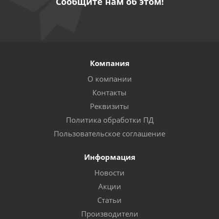
Сообщите нам об этом!
Компания
О компании
Контакты
Реквизиты
Политика обработки ПД
Пользовательское соглашение
Информация
Новости
Акции
Статьи
Производители