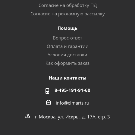
Согласие на обработку ПД
Согласие на рекламную рассылку
Помощь
Вопрос-ответ
Оплата и гарантии
Условия доставки
Как оформить заказ
Наши контакты
8-495-191-91-60
info@elmarts.ru
г. Москва, ул. Искры, д. 17А, стр. 3