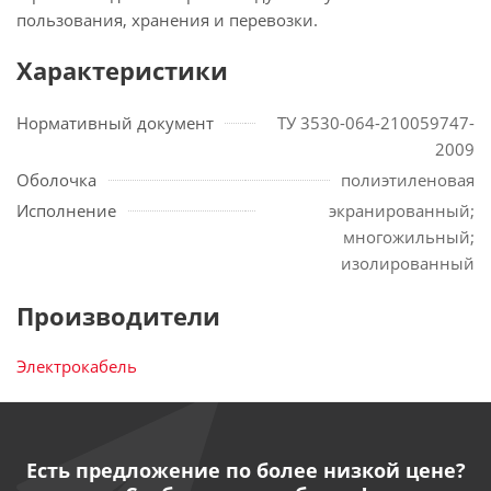
пользования, хранения и перевозки.
Характеристики
Нормативный документ
ТУ 3530-064-210059747-
2009
Оболочка
полиэтиленовая
Исполнение
экранированный;
многожильный;
изолированный
Производители
Электрокабель
Есть предложение по более низкой цене?