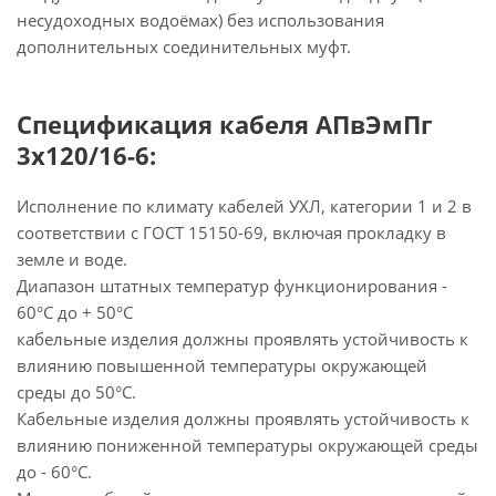
несудоходных водоёмах) без использования
дополнительных соединительных муфт.
Спецификация кабеля АПвЭмПг
3х120/16-6:
Исполнение по климату кабелей УХЛ, категории 1 и 2 в
соответствии с ГОСТ 15150-69, включая прокладку в
земле и воде.
Диапазон штатных температур функционирования -
60°С до + 50°С
кабельные изделия должны проявлять устойчивость к
влиянию повышенной температуры окружающей
среды до 50°С.
Кабельные изделия должны проявлять устойчивость к
влиянию пониженной температуры окружающей среды
до - 60°С.