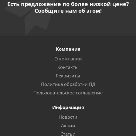
Есть предложение по более низкой цене?
Сообщите нам об этом!
Компания
О компании
Контакты
Реквизиты
Политика обработки ПД
Пользовательское соглашение
Информация
Новости
Акции
Статьи