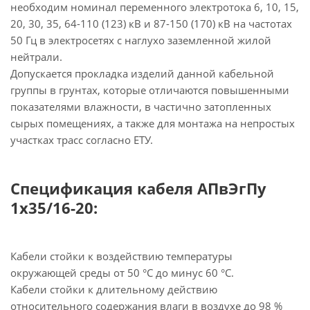
необходим номинал переменного электротока 6, 10, 15,
20, 30, 35, 64-110 (123) кВ и 87-150 (170) кВ на частотах
50 Гц в электросетях с наглухо заземленной жилой
нейтрали.
Допускается прокладка изделий данной кабельной
группы в грунтах, которые отличаются повышенными
показателями влажности, в частично затопленных
сырых помещениях, а также для монтажа на непростых
участках трасс согласно ЕТУ.
Спецификация кабеля АПвЭгПу
1х35/16-20:
Кабели стойки к воздействию температуры
окружающей среды от 50 °С до минус 60 °С.
Кабели стойки к длительному действию
относительного содержания влаги в воздухе до 98 %