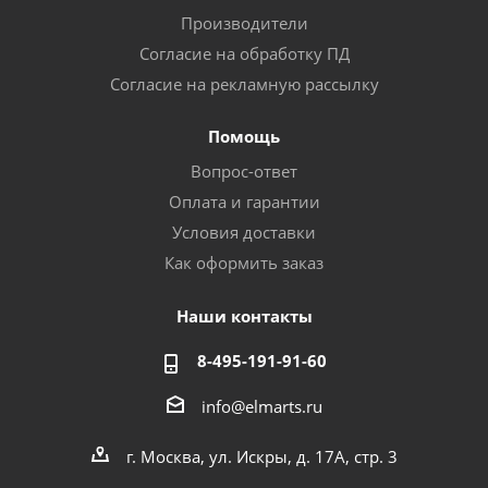
Производители
Согласие на обработку ПД
Согласие на рекламную рассылку
Помощь
Вопрос-ответ
Оплата и гарантии
Условия доставки
Как оформить заказ
Наши контакты
8-495-191-91-60
info@elmarts.ru
г. Москва, ул. Искры, д. 17А, стр. 3