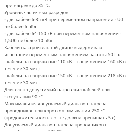
при нагреве до 35 °С.
Уровень частичных разрядов:
- для кабеле 6-35 кВ при переменном напряжении - U0
не более 6 пКл
- для кабеле 64-150 кВ при переменном напряжении -
1,5U0 не более 10 пКл.
Кабели на строительной длине выдерживают
испытание переменным напряжением частоты 50 Гц:
- кабели на напряжение 110 кВ – напряжением 160 кВ в
течение 30 мин;
- кабели на напряжение 150 кВ – напряжением 218 кВ в
течение 30 мин.
Длительно допустимый нагрев жил кабелей при
экспуатации 90 °С.
Максимальная допускаемый диапазон нагрева
проводников при коротком замыкании 250 °С
(продолжительность к.з. не должна превышать 5 с).
Допускаемый диапазон нагрева проводников в