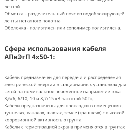
лентой.
Обмотка – разделительный пояс из водоблокирующей
ленты нетканого полотна.
Оболочка - полиэтилен или сополимер полиэтилена.
Сфера использования кабеля
АПвЭгП 4х50-1:
Кабель предназначен для передачи и распределения
электрической энергии в стационарных установках для
сетей на номинальное переменное напряжение тока
3,6/6, 6/10, 10 и 8,7/15 кВ частотой 50Гц.
Кабели предназначены для прокладки в помещениях,
туннелях, каналах, шахтах, земле (траншеях) с высокой
коррозионной активностью грунта.
Кабели с герметизацией экрана применяются в грунтах