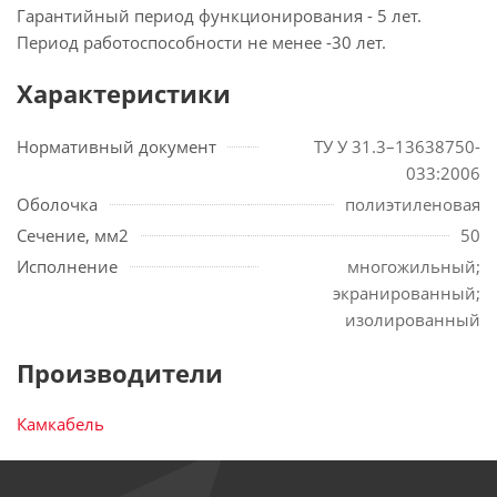
Гарантийный период функционирования - 5 лет.
Период работоспособности не менее -30 лет.
Характеристики
Нормативный документ
ТУ У 31.3–13638750-
033:2006
Оболочка
полиэтиленовая
Сечение, мм2
50
Исполнение
многожильный;
экранированный;
изолированный
Производители
Камкабель