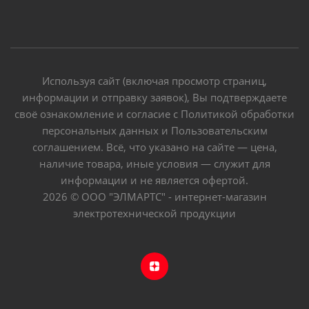
Используя сайт (включая просмотр страниц,
информации и отправку заявок), Вы подтверждаете
своё ознакомление и согласие с Политикой обработки
персональных данных и Пользовательским
соглашением. Всё, что указано на сайте — цена,
наличие товара, иные условия — служит для
информации и не является офертой.
2026 © ООО "ЭЛМАРТС" - интернет-магазин
электротехнической продукции