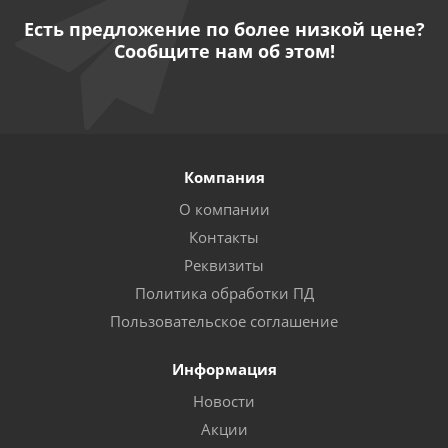
Есть предложение по более низкой цене?
Сообщите нам об этом!
Компания
О компании
Контакты
Реквизиты
Политика обработки ПД
Пользовательское соглашение
Информация
Новости
Акции