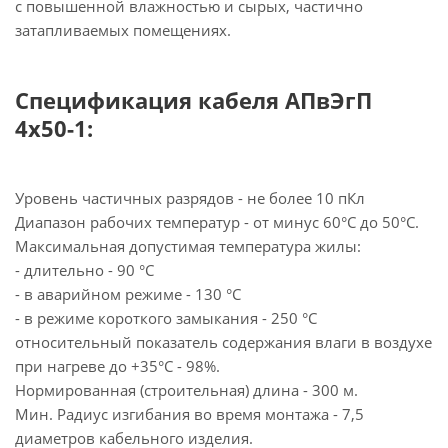
с повышенной влажностью и сырых, частично
затапливаемых помещениях.
Спецификация кабеля АПвЭгП
4х50-1:
Уровень частичных разрядов - не более 10 пКл
Диапазон рабочих температур - от минус 60°С до 50°С.
Максимальная допустимая температура жилы:
- длительно - 90 °С
- в аварийном режиме - 130 °С
- в режиме короткого замыкания - 250 °С
относительный показатель содержания влаги в воздухе
при нагреве до +35°С - 98%.
Нормированная (строительная) длина - 300 м.
Мин. Радиус изгибания во время монтажа - 7,5
диаметров кабельного изделия.