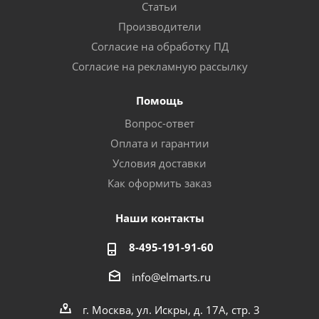
Статьи
Производители
Согласие на обработку ПД
Согласие на рекламную рассылку
Помощь
Вопрос-ответ
Оплата и гарантии
Условия доставки
Как оформить заказ
Наши контакты
8-495-191-91-60
info@elmarts.ru
г. Москва, ул. Искры, д. 17А, стр. 3