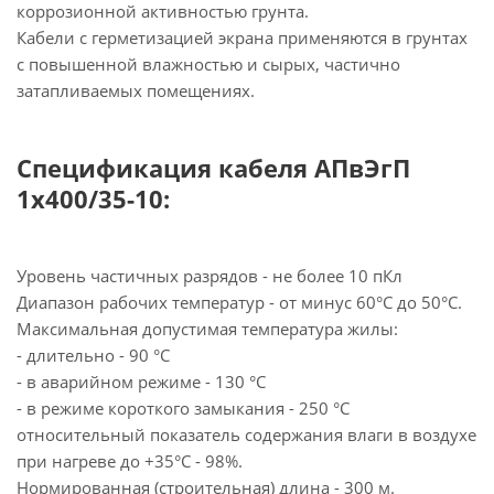
коррозионной активностью грунта.
Кабели с герметизацией экрана применяются в грунтах
с повышенной влажностью и сырых, частично
затапливаемых помещениях.
Спецификация кабеля АПвЭгП
1х400/35-10:
Уровень частичных разрядов - не более 10 пКл
Диапазон рабочих температур - от минус 60°С до 50°С.
Максимальная допустимая температура жилы:
- длительно - 90 °С
- в аварийном режиме - 130 °С
- в режиме короткого замыкания - 250 °С
относительный показатель содержания влаги в воздухе
при нагреве до +35°С - 98%.
Нормированная (строительная) длина - 300 м.