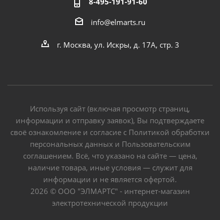
8-495-191-91-60
info@elmarts.ru
г. Москва, ул. Искры, д. 17А, стр. 3
Используя сайт (включая просмотр страниц,
информации и отправку заявок), Вы подтверждаете
своё ознакомление и согласие с Политикой обработки
персональных данных и Пользовательским
соглашением. Всё, что указано на сайте — цена,
наличие товара, иные условия — служит для
информации и не является офертой.
2026 © ООО "ЭЛМАРТС" - интернет-магазин
электротехнической продукции