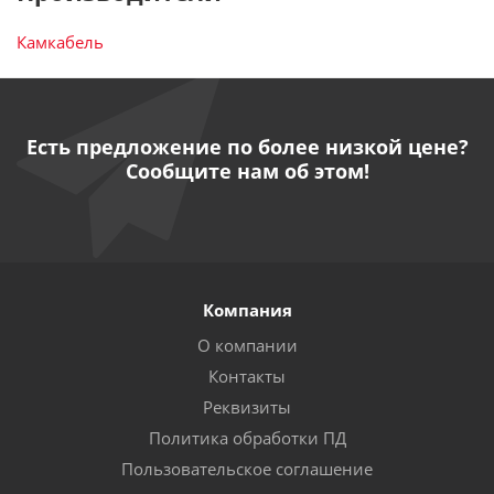
Камкабель
Есть предложение по более низкой цене?
Сообщите нам об этом!
Компания
О компании
Контакты
Реквизиты
Политика обработки ПД
Пользовательское соглашение