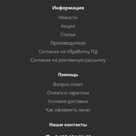
Информация
Новости
Акции
Статьи
Производители
Согласие на обработку ПД
Согласие на рекламную рассылку
Помощь
Вопрос-ответ
Оплата и гарантии
Условия доставки
Как оформить заказ
Наши контакты