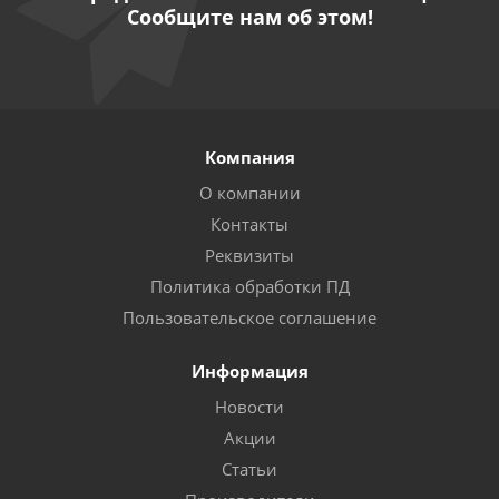
Сообщите нам об этом!
Компания
О компании
Контакты
Реквизиты
Политика обработки ПД
Пользовательское соглашение
Информация
Новости
Акции
Статьи