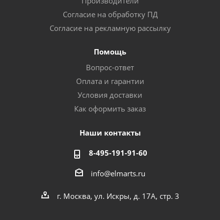
Производители
Согласие на обработку ПД
Согласие на рекламную рассылку
Помощь
Вопрос-ответ
Оплата и гарантии
Условия доставки
Как оформить заказ
Наши контакты
8-495-191-91-60
info@elmarts.ru
г. Москва, ул. Искры, д. 17А, стр. 3