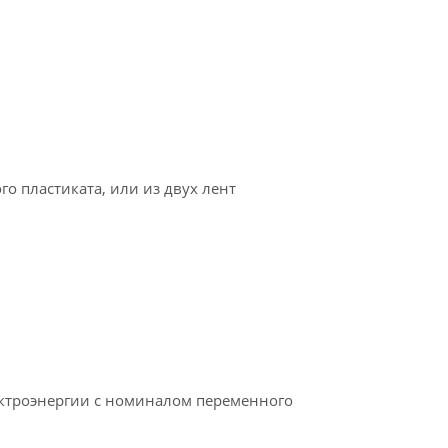
 пластиката, или из двух лент
ектроэнергии с номиналом переменного