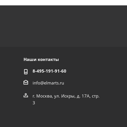
Наши контакты
8-495-191-91-60
info@elmarts.ru
г. Москва, ул. Искры, д. 17А, стр.
3