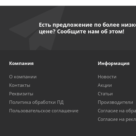
Есть предложение по более низк
цене? Сообщите нам об этом!
Компания
Информация
О компании
Новости
Контакты
Акции
Реквизиты
Статьи
Политика обработки ПД
Производители
Пользовательское соглашение
Согласие на обр
Согласие на рек