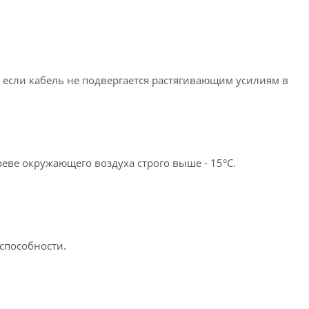
 если кабель не подвергается растягивающим усилиям в
еве окружающего воздуха строго выше - 15°С.
оспособности.