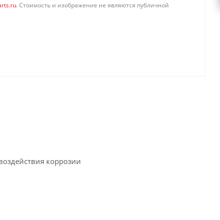
rts.ru
. Стоимость и изображение не являются публичной
 воздействия коррозии