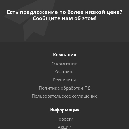
Есть предложение по более низкой цене?
Сообщите нам об этом!
Компания
О компании
Контакты
Реквизиты
Политика обработки ПД
Пользовательское соглашение
Информация
Новости
Акции