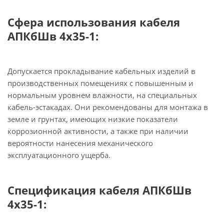
Сфера использования кабеля
АПКбШв 4х35-1:
Допускается прокладывание кабельных изделий в
производственных помещениях с повышенным и
нормальным уровнем влажности, на специальных
кабель-эстакадах. Они рекомендованы для монтажа в
земле и грунтах, имеющих низкие показатели
коррозионной активности, а также при наличии
вероятности нанесения механического
эксплуатационного ущерба.
Спецификация кабеля АПКбШв
4х35-1: