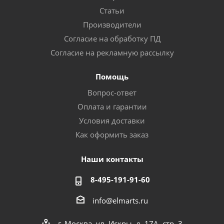
Статьи
Производители
Согласие на обработку ПД
Согласие на рекламную рассылку
Помощь
Вопрос-ответ
Оплата и гарантии
Условия доставки
Как оформить заказ
Наши контакты
8-495-191-91-60
info@elmarts.ru
г. Москва, ул. Искры, д. 17А, стр. 3