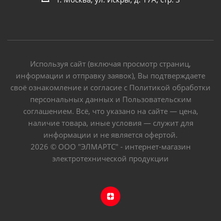
Используя сайт (включая просмотр страниц,
информации и отправку заявок), Вы подтверждаете
своё ознакомление и согласие с Политикой обработки
персональных данных и Пользовательским
соглашением. Всё, что указано на сайте — цена,
наличие товара, иные условия — служит для
информации и не является офертой.
2026 © ООО "ЭЛМАРТС" - интернет-магазин
электротехнической продукции