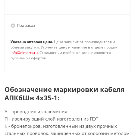
Под заказ
Указана оптовая цена.
Цена зависит от производителя и
объема закупки. Уточните цену и наличие в отделе продаж
info@elmarts.ru
. Стоимость и изображение не являются
публичной офертой.
Обозначение маркировки кабеля
АПКбШв 4х35-1:
А - проводник из алюминия
П - изолирующий слой изготовлен из ПЭТ
К - бронепокров, изготовленный из двух прочных
стальных проволок, защищенных от коррозии методом