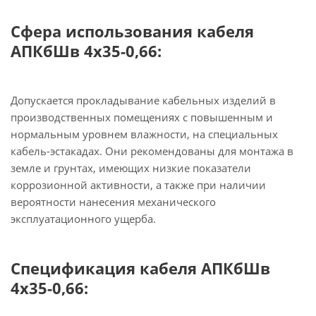
Сфера использования кабеля
АПКбШв 4х35-0,66:
Допускается прокладывание кабельных изделий в
производственных помещениях с повышенным и
нормальным уровнем влажности, на специальных
кабель-эстакадах. Они рекомендованы для монтажа в
земле и грунтах, имеющих низкие показатели
коррозионной активности, а также при наличии
вероятности нанесения механического
эксплуатационного ущерба.
Спецификация кабеля АПКбШв
4х35-0,66: