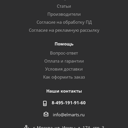
Статьи
Производители
Согласие на обработку ПД
Согласие на рекламную рассылку
Помощь
Вопрос-ответ
Оплата и гарантии
Условия доставки
Как оформить заказ
Наши контакты
8-495-191-91-60
info@elmarts.ru
г. Москва, ул. Искры, д. 17А, стр. 3