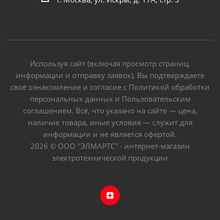
Используя сайт (включая просмотр страниц,
информации и отправку заявок), Вы подтверждаете
своё ознакомление и согласие с Политикой обработки
персональных данных и Пользовательским
соглашением. Всё, что указано на сайте — цена,
наличие товара, иные условия — служит для
информации и не является офертой.
2026 © ООО "ЭЛМАРТС" - интернет-магазин
электротехнической продукции