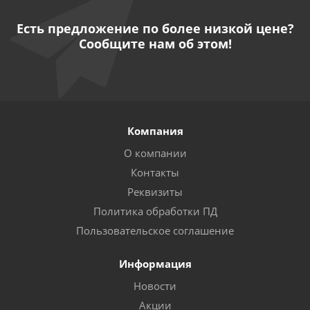
Есть предложение по более низкой цене?
Сообщите нам об этом!
Компания
О компании
Контакты
Реквизиты
Политика обработки ПД
Пользовательское соглашение
Информация
Новости
Акции