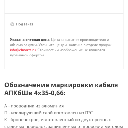
Под заказ
Указана оптовая цена.
Цена зависит от производителя и
объема закупки. Уточните цену и наличие в отделе продаж
info@elmarts.ru
. Стоимость и изображение не являются
публичной офертой.
Обозначение маркировки кабеля
АПКбШв 4х35-0,66:
А - проводник из алюминия
П - изолирующий слой изготовлен из ПЭТ
К - бронепокров, изготовленный из двух прочных
стальных проволок, защищенных от коррозии методом