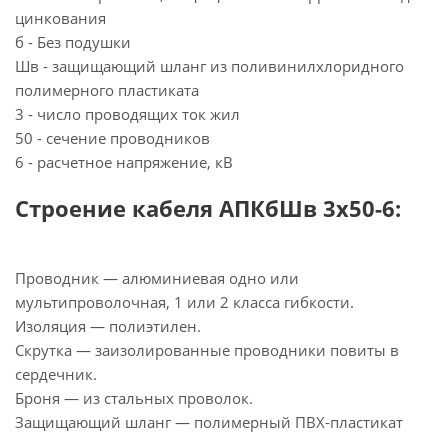
цинкования
б - Без подушки
Шв - защищающий шланг из поливинилхлоридного
полимерного пластиката
3 - число проводящих ток жил
50 - сечение проводников
6 - расчетное напряжение, кВ
Строение кабеля АПКбШв 3х50-6:
Проводник — алюминиевая одно или
мультипроволочная, 1 или 2 класса гибкости.
Изоляция — полиэтилен.
Скрутка — заизолированные проводники повиты в
сердечник.
Броня — из стальных проволок.
Защищающий шланг — полимерный ПВХ-пластикат