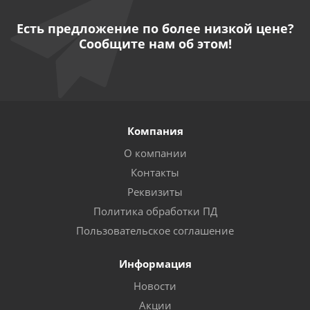
Есть предложение по более низкой цене?
Сообщите нам об этом!
Компания
О компании
Контакты
Реквизиты
Политика обработки ПД
Пользовательское соглашение
Информация
Новости
Акции