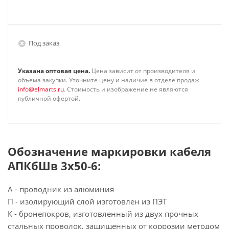
Под заказ
Указана оптовая цена.
Цена зависит от производителя и
объема закупки. Уточните цену и наличие в отделе продаж
info@elmarts.ru
. Стоимость и изображение не являются
публичной офертой.
Обозначение маркировки кабеля
АПКбШв 3х50-6:
А - проводник из алюминия
П - изолирующий слой изготовлен из ПЭТ
К - бронепокров, изготовленный из двух прочных
стальных проволок, защищенных от коррозии методом