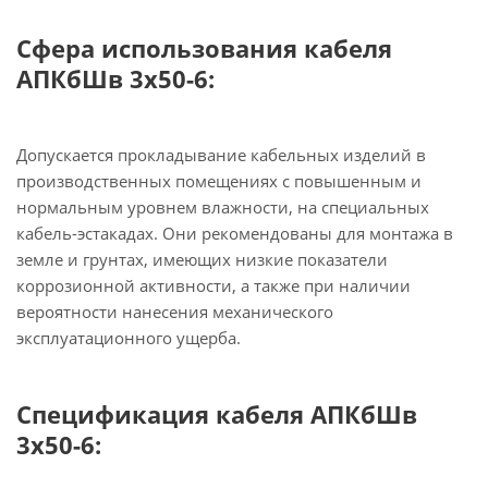
Сфера использования кабеля
АПКбШв 3х50-6:
Допускается прокладывание кабельных изделий в
производственных помещениях с повышенным и
нормальным уровнем влажности, на специальных
кабель-эстакадах. Они рекомендованы для монтажа в
земле и грунтах, имеющих низкие показатели
коррозионной активности, а также при наличии
вероятности нанесения механического
эксплуатационного ущерба.
Спецификация кабеля АПКбШв
3х50-6: