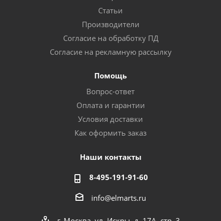
Статьи
Производители
Согласие на обработку ПД
Согласие на рекламную рассылку
Помощь
Вопрос-ответ
Оплата и гарантии
Условия доставки
Как оформить заказ
Наши контакты
8-495-191-91-60
info@elmarts.ru
г. Москва, ул. Искры, д. 17А, стр. 3