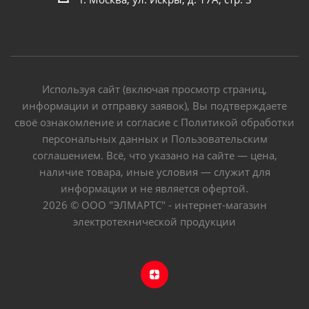
Используя сайт (включая просмотр страниц,
информации и отправку заявок), Вы подтверждаете
своё ознакомление и согласие с Политикой обработки
персональных данных и Пользовательским
соглашением. Всё, что указано на сайте — цена,
наличие товара, иные условия — служит для
информации и не является офертой.
2026 © ООО "ЭЛМАРТС" - интернет-магазин
электротехнической продукции