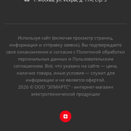
Используя сайт (включая просмотр страниц,
информации и отправку заявок), Вы подтверждаете
своё ознакомление и согласие с Политикой обработки
персональных данных и Пользовательским
соглашением. Всё, что указано на сайте — цена,
наличие товара, иные условия — служит для
информации и не является офертой.
2026 © ООО "ЭЛМАРТС" - интернет-магазин
электротехнической продукции