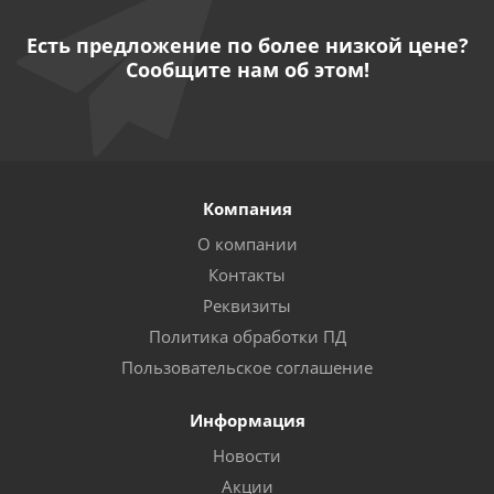
Есть предложение по более низкой цене?
Сообщите нам об этом!
Компания
О компании
Контакты
Реквизиты
Политика обработки ПД
Пользовательское соглашение
Информация
Новости
Акции