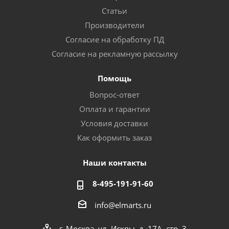
Статьи
Производители
Согласие на обработку ПД
Согласие на рекламную рассылку
Помощь
Вопрос-ответ
Оплата и гарантии
Условия доставки
Как оформить заказ
Наши контакты
8-495-191-91-60
info@elmarts.ru
г. Москва, ул. Искры, д. 17А, стр. 3