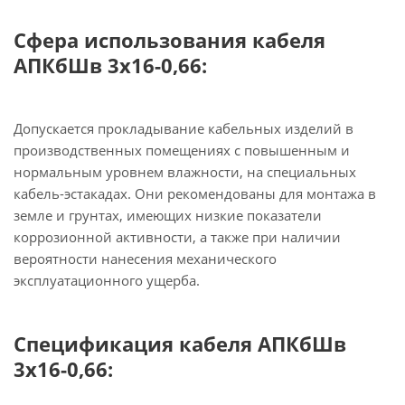
Сфера использования кабеля
АПКбШв 3х16-0,66:
Допускается прокладывание кабельных изделий в
производственных помещениях с повышенным и
нормальным уровнем влажности, на специальных
кабель-эстакадах. Они рекомендованы для монтажа в
земле и грунтах, имеющих низкие показатели
коррозионной активности, а также при наличии
вероятности нанесения механического
эксплуатационного ущерба.
Спецификация кабеля АПКбШв
3х16-0,66: