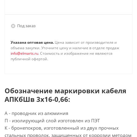
Под заказ
Указана оптовая цена.
Цена зависит от производителя и
объема закупки. Уточните цену и наличие в отделе продаж
info@elmarts.ru
. Стоимость и изображение не являются
публичной офертой.
Обозначение маркировки кабеля
АПКбШв 3х16-0,66:
А - проводник из алюминия
П - изолирующий слой изготовлен из ПЭТ
К - бронепокров, изготовленный из двух прочных
стальных проволок, защищенных от коррозии методом