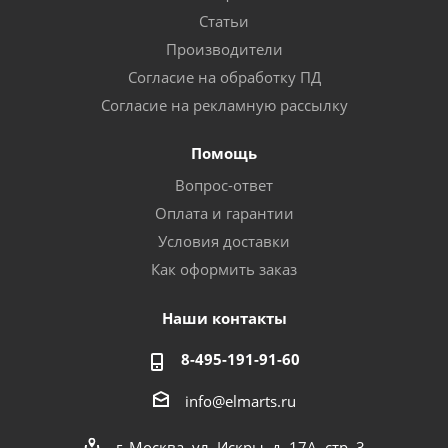
Статьи
Производители
Согласие на обработку ПД
Согласие на рекламную рассылку
Помощь
Вопрос-ответ
Оплата и гарантии
Условия доставки
Как оформить заказ
Наши контакты
8-495-191-91-60
info@elmarts.ru
г. Москва, ул. Искры, д. 17А, стр. 3