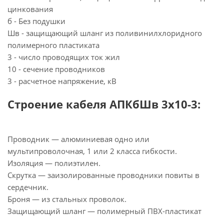
цинкования
б - Без подушки
Шв - защищающий шланг из поливинилхлоридного
полимерного пластиката
3 - число проводящих ток жил
10 - сечение проводников
3 - расчетное напряжение, кВ
Строение кабеля АПКбШв 3х10-3:
Проводник — алюминиевая одно или
мультипроволочная, 1 или 2 класса гибкости.
Изоляция — полиэтилен.
Скрутка — заизолированные проводники повиты в
сердечник.
Броня — из стальных проволок.
Защищающий шланг — полимерный ПВХ-пластикат