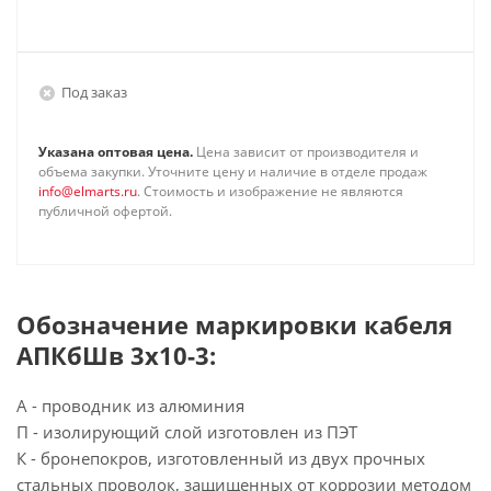
Под заказ
Указана оптовая цена.
Цена зависит от производителя и
объема закупки. Уточните цену и наличие в отделе продаж
info@elmarts.ru
. Стоимость и изображение не являются
публичной офертой.
Обозначение маркировки кабеля
АПКбШв 3х10-3:
А - проводник из алюминия
П - изолирующий слой изготовлен из ПЭТ
К - бронепокров, изготовленный из двух прочных
стальных проволок, защищенных от коррозии методом