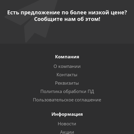
Есть предложение по более низкой цене?
Сообщите нам об этом!
Компания
О компании
Контакты
Реквизиты
Политика обработки ПД
Пользовательское соглашение
Информация
Новости
Акции