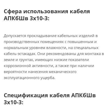
Сфера использования кабеля
АПКбШв 3х10-3:
Допускается прокладывание кабельных изделий в
производственных помещениях с повышенным и
нормальным уровнем влажности, на специальных
кабель-эстакадах. Они рекомендованы для монтажа в
земле и грунтах, имеющих низкие показатели
коррозионной активности, а также при наличии
вероятности нанесения механического
эксплуатационного ущерба.
Спецификация кабеля АПКбШв
3х10-3: