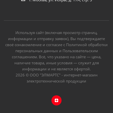
Используя сайт (включая просмотр страниц,
информации и отправку заявок), Вы подтверждаете
своё ознакомление и согласие с Политикой обработки
персональных данных и Пользовательским
соглашением. Всё, что указано на сайте — цена,
наличие товара, иные условия — служит для
информации и не является офертой.
2026 © ООО "ЭЛМАРТС" - интернет-магазин
электротехнической продукции