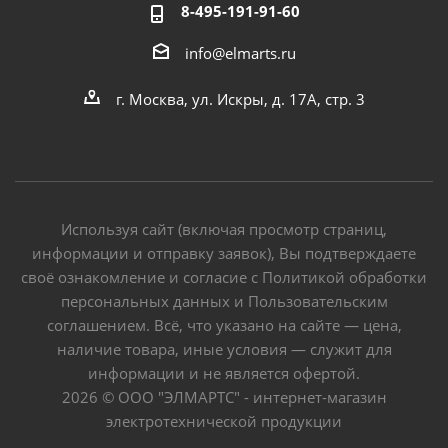
8-495-191-91-60
info@elmarts.ru
г. Москва, ул. Искры, д. 17А, стр. 3
Используя сайт (включая просмотр страниц,
информации и отправку заявок), Вы подтверждаете
своё ознакомление и согласие с Политикой обработки
персональных данных и Пользовательским
соглашением. Всё, что указано на сайте — цена,
наличие товара, иные условия — служит для
информации и не является офертой.
2026 © ООО "ЭЛМАРТС" - интернет-магазин
электротехнической продукции