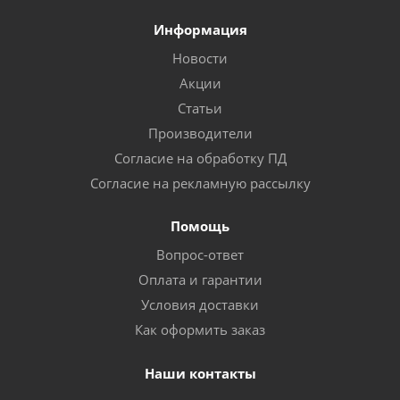
Информация
Новости
Акции
Статьи
Производители
Согласие на обработку ПД
Согласие на рекламную рассылку
Помощь
Вопрос-ответ
Оплата и гарантии
Условия доставки
Как оформить заказ
Наши контакты