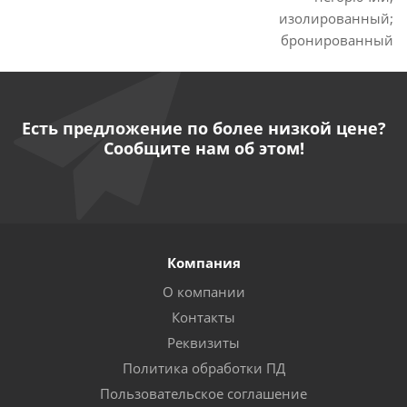
изолированный;
бронированный
Есть предложение по более низкой цене?
Сообщите нам об этом!
Компания
О компании
Контакты
Реквизиты
Политика обработки ПД
Пользовательское соглашение