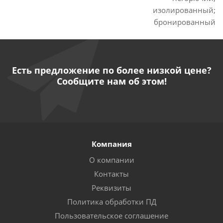
изолированный;
бронированный
Есть предложение по более низкой цене?
Сообщите нам об этом!
Компания
О компании
Контакты
Реквизиты
Политика обработки ПД
Пользовательское соглашение