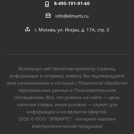
8-495-191-91-60
info@elmarts.ru
г. Москва, ул. Искры, д. 17А, стр. 3
Используя сайт (включая просмотр страниц,
информации и отправку заявок), Вы подтверждаете
своё ознакомление и согласие с Политикой обработки
персональных данных и Пользовательским
соглашением. Всё, что указано на сайте — цена,
наличие товара, иные условия — служит для
информации и не является офертой.
2026 © ООО "ЭЛМАРТС" - интернет-магазин
электротехнической продукции