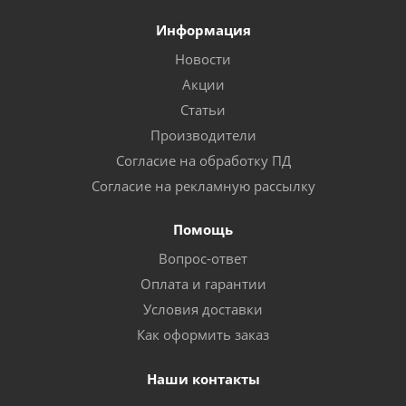
Информация
Новости
Акции
Статьи
Производители
Согласие на обработку ПД
Согласие на рекламную рассылку
Помощь
Вопрос-ответ
Оплата и гарантии
Условия доставки
Как оформить заказ
Наши контакты