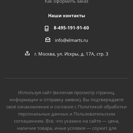
Как оформить заказ
Наши контакты
8-495-191-91-60
info@elmarts.ru
г. Москва, ул. Искры, д. 17А, стр. 3
Используя сайт (включая просмотр страниц,
информации и отправку заявок), Вы подтверждаете
своё ознакомление и согласие с Политикой обработки
персональных данных и Пользовательским
соглашением. Всё, что указано на сайте — цена,
наличие товара, иные условия — служит для