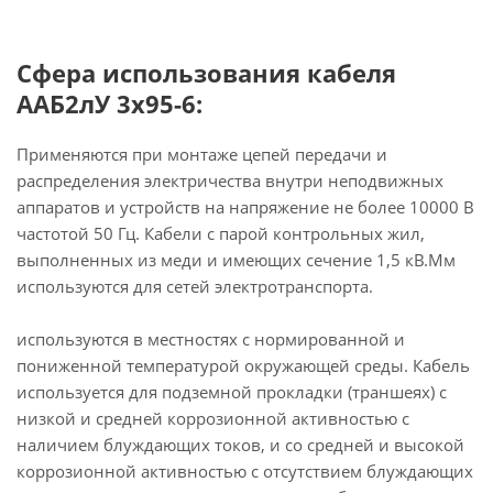
Сфера использования кабеля
ААБ2лУ 3х95-6:
Применяются при монтаже цепей передачи и
распределения электричества внутри неподвижных
аппаратов и устройств на напряжение не более 10000 В
частотой 50 Гц. Кабели с парой контрольных жил,
выполненных из меди и имеющих сечение 1,5 кВ.Мм
используются для сетей электротранспорта.
используются в местностях с нормированной и
пониженной температурой окружающей среды. Кабель
используется для подземной прокладки (траншеях) с
низкой и средней коррозионной активностью с
наличием блуждающих токов, и со средней и высокой
коррозионной активностью с отсутствием блуждающих