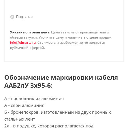
Под заказ
Указана оптовая цена.
Цена зависит от производителя и
объема закупки. Уточните цену и наличие в отделе продаж
info@elmarts.ru
. Стоимость и изображение не являются
публичной офертой.
Обозначение маркировки кабеля
ААБ2лУ 3х95-6:
А - проводник из алюминия
А - слой алюминия
Б - бронепокров, изготовленный из двух прочных
стальных лент
2л - в подушке, которая располагается под