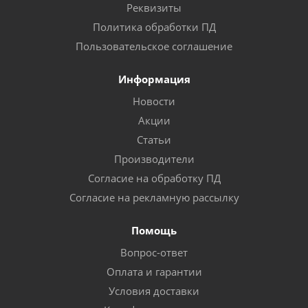
Реквизиты
Политика обработки ПД
Пользовательское соглашение
Информация
Новости
Акции
Статьи
Производители
Согласие на обработку ПД
Согласие на рекламную рассылку
Помощь
Вопрос-ответ
Оплата и гарантии
Условия доставки