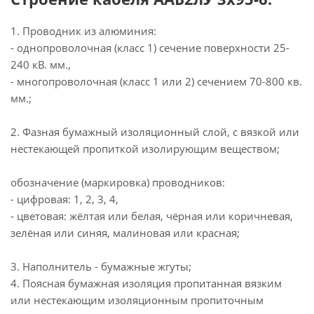
1. Проводник из алюминия:
- однопроволочная (класс 1) сечение поверхности 25-
240 кВ. мм.,
- многопроволочная (класс 1 или 2) сечением 70-800 кв.
мм.;
2. Фазная бумажный изоляционный слой, с вязкой или
нестекающей пропиткой изолирующим веществом;
обозначение (маркировка) проводников:
- цифровая: 1, 2, 3, 4,
- цветовая: жёлтая или белая, чёрная или коричневая,
зелёная или синяя, малиновая или красная;
3. Наполнитель - бумажные жгуты;
4. Поясная бумажная изоляция пропитанная вязким
или нестекающим изоляционным пропиточным