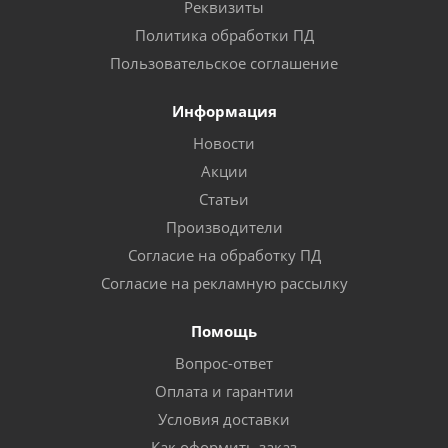
Реквизиты
Политика обработки ПД
Пользовательское соглашение
Информация
Новости
Акции
Статьи
Производители
Согласие на обработку ПД
Согласие на рекламную рассылку
Помощь
Вопрос-ответ
Оплата и гарантии
Условия доставки
Как оформить заказ