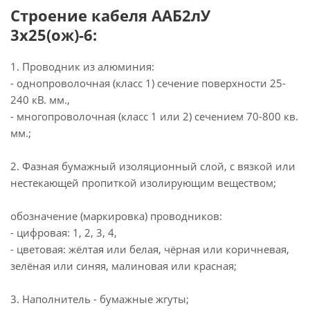
Строение кабеля ААБ2лУ
3х25(ож)-6:
1. Проводник из алюминия:
- однопроволочная (класс 1) сечение поверхности 25-
240 кВ. мм.,
- многопроволочная (класс 1 или 2) сечением 70-800 кв.
мм.;
2. Фазная бумажный изоляционный слой, с вязкой или
нестекающей пропиткой изолирующим веществом;
обозначение (маркировка) проводников:
- цифровая: 1, 2, 3, 4,
- цветовая: жёлтая или белая, чёрная или коричневая,
зелёная или синяя, малиновая или красная;
3. Наполнитель - бумажные жгуты;