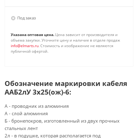
Под заказ
Указана оптовая цена.
Цена зависит от производителя и
объема закупки. Уточните цену и наличие в отделе продаж
info@elmarts.ru
. Стоимость и изображение не являются
публичной офертой.
Обозначение маркировки кабеля
ААБ2лУ 3х25(ож)-6:
А - проводник из алюминия
А - слой алюминия
Б - бронепокров, изготовленный из двух прочных
стальных лент
2л - в подушке, которая располагается под