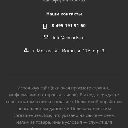
Наши контакты
8-495-191-91-60
info@elmarts.ru
г. Москва, ул. Искры, д. 17А, стр. 3
Используя сайт (включая просмотр страниц,
информации и отправку заявок), Вы подтверждаете
своё ознакомление и согласие с Политикой обработки
персональных данных и Пользовательским
соглашением. Всё, что указано на сайте — цена,
наличие товара, иные условия — служит для