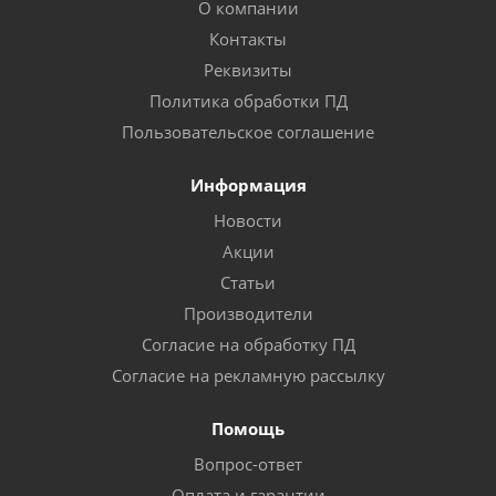
О компании
Контакты
Реквизиты
Политика обработки ПД
Пользовательское соглашение
Информация
Новости
Акции
Статьи
Производители
Согласие на обработку ПД
Согласие на рекламную рассылку
Помощь
Вопрос-ответ
Оплата и гарантии