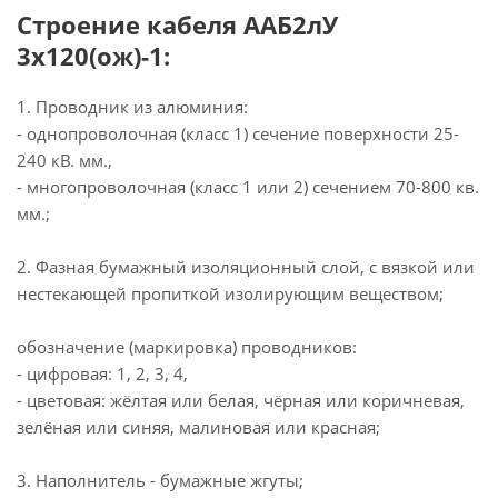
Строение кабеля ААБ2лУ
3х120(ож)-1:
1. Проводник из алюминия:
- однопроволочная (класс 1) сечение поверхности 25-
240 кВ. мм.,
- многопроволочная (класс 1 или 2) сечением 70-800 кв.
мм.;
2. Фазная бумажный изоляционный слой, с вязкой или
нестекающей пропиткой изолирующим веществом;
обозначение (маркировка) проводников:
- цифровая: 1, 2, 3, 4,
- цветовая: жёлтая или белая, чёрная или коричневая,
зелёная или синяя, малиновая или красная;
3. Наполнитель - бумажные жгуты;