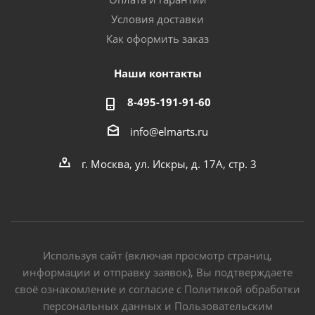
Условия доставки
Как оформить заказ
Наши контакты
8-495-191-91-60
info@elmarts.ru
г. Москва, ул. Искры, д. 17А, стр. 3
Используя сайт (включая просмотр страниц,
информации и отправку заявок), Вы подтверждаете
своё ознакомление и согласие с Политикой обработки
персональных данных и Пользовательским