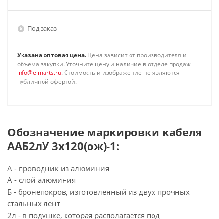
Под заказ
Указана оптовая цена.
Цена зависит от производителя и
объема закупки. Уточните цену и наличие в отделе продаж
info@elmarts.ru
. Стоимость и изображение не являются
публичной офертой.
Обозначение маркировки кабеля
ААБ2лУ 3х120(ож)-1:
А - проводник из алюминия
А - слой алюминия
Б - бронепокров, изготовленный из двух прочных
стальных лент
2л - в подушке, которая располагается под