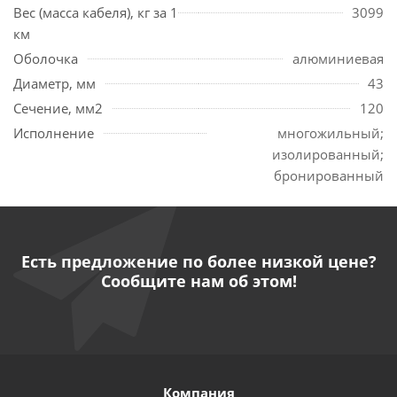
Вес (масса кабеля), кг за 1
3099
км
Оболочка
алюминиевая
Диаметр, мм
43
Сечение, мм2
120
Исполнение
многожильный;
изолированный;
бронированный
Есть предложение по более низкой цене?
Сообщите нам об этом!
Компания