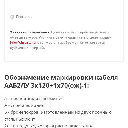
Под заказ
Указана оптовая цена.
Цена зависит от производителя и
объема закупки. Уточните цену и наличие в отделе продаж
info@elmarts.ru
. Стоимость и изображение не являются
публичной офертой.
Обозначение маркировки кабеля
ААБ2ЛУ 3х120+1х70(ож)-1:
А - проводник из алюминия
А - слой алюминия
Б - бронепокров, изготовленный из двух прочных
стальных лент
2л - в подушке, которая располагается под