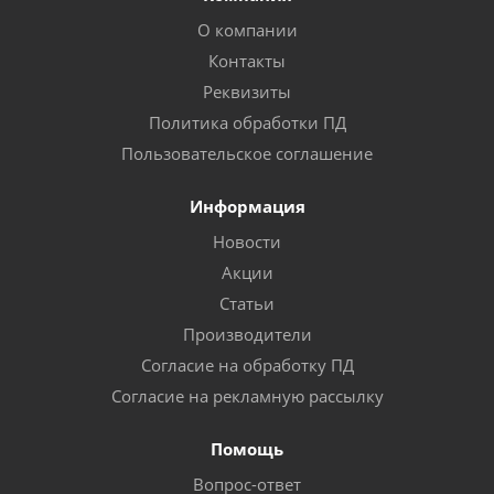
О компании
Контакты
Реквизиты
Политика обработки ПД
Пользовательское соглашение
Информация
Новости
Акции
Статьи
Производители
Согласие на обработку ПД
Согласие на рекламную рассылку
Помощь
Вопрос-ответ