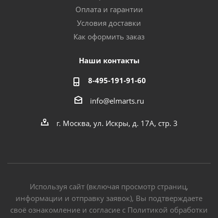
Оплата и гарантии
Условия доставки
Как оформить заказ
Наши контакты
8-495-191-91-60
info@elmarts.ru
г. Москва, ул. Искры, д. 17А, стр. 3
Используя сайт (включая просмотр страниц,
информации и отправку заявок), Вы подтверждаете
своё ознакомление и согласие с Политикой обработки