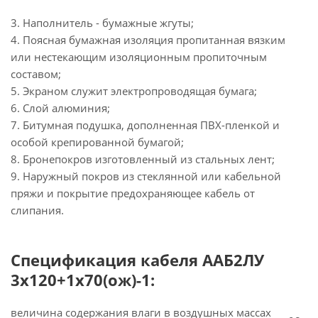
3. Наполнитель - бумажные жгуты;
4. Поясная бумажная изоляция пропитанная вязким
или нестекающим изоляционным пропиточным
составом;
5. Экраном служит электропроводящая бумага;
6. Слой алюминия;
7. Битумная подушка, дополненная ПВХ-пленкой и
особой крепированной бумагой;
8. Бронепокров изготовленный из стальных лент;
9. Наружный покров из стеклянной или кабельной
пряжи и покрытие предохраняющее кабель от
слипания.
Спецификация кабеля ААБ2ЛУ
3х120+1х70(ож)-1:
величина содержания влаги в воздушных массах