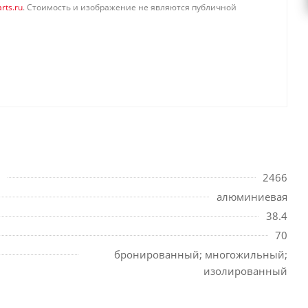
rts.ru
. Стоимость и изображение не являются публичной
2466
алюминиевая
38.4
70
бронированный; многожильный;
изолированный