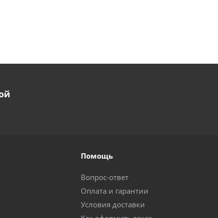
ой
Помощь
Вопрос-ответ
Оплата и гарантии
Условия доставки