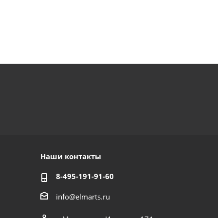
Наши контакты
8-495-191-91-60
info@elmarts.ru