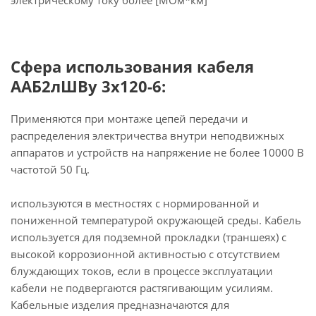
электрическому току более [МОм*км]
Сфера использования кабеля
ААБ2лШВу 3х120-6:
Применяются при монтаже цепей передачи и
распределения электричества внутри неподвижных
аппаратов и устройств на напряжение не более 10000 В
частотой 50 Гц.
используются в местностях с нормированной и
пониженной температурой окружающей среды. Кабель
используется для подземной прокладки (траншеях) с
высокой коррозионной активностью с отсутствием
блуждающих токов, если в процессе эксплуатации
кабели не подвергаются растягивающим усилиям.
Кабельные изделия предназначаются для