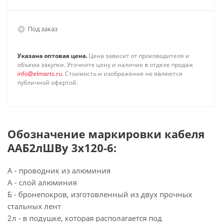
Под заказ
Указана оптовая цена.
Цена зависит от производителя и
объема закупки. Уточните цену и наличие в отделе продаж
info@elmarts.ru
. Стоимость и изображение не являются
публичной офертой.
Обозначение маркировки кабеля
ААБ2лШВу 3х120-6:
А - проводник из алюминия
А - слой алюминия
Б - бронепокров, изготовленный из двух прочных
стальных лент
2л - в подушке, которая располагается под