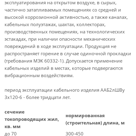
эксплуатирования на открытом воздухе, в сырых,
частично затапливаемых помещениях со средней и
высокой коррозионной активностью, а также каналах,
кабельных полуэтажах, шахтах, коллекторах,
производственных помещениях, на технологических
эстакадах, при наличии опасности механических
повреждений в ходе эксплуатации. Продукция не
распространяет горение в случае одиночной прокладки
(требования МЭК 60332-1). Допускается применение
кабельных изделий в местах, которые подвергаются
вибрационным воздействиям.
период эксплуатации кабельного изделия ААБ2лШВу
3х120-6 - более тридцати лет.
сечение
нормированная
токопроводящих жил,
(строительная) длина, м
кв. мм
до 70
300-450