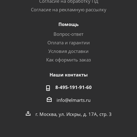
Согласие на обработку ПД
Согласие на рекламную рассылку
Помощь
Вопрос-ответ
Оплата и гарантии
Условия доставки
Как оформить заказ
Наши контакты
8-495-191-91-60
info@elmarts.ru
г. Москва, ул. Искры, д. 17А, стр. 3