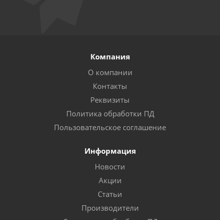
Компания
О компании
Контакты
Реквизиты
Политика обработки ПД
Пользовательское соглашение
Информация
Новости
Акции
Статьи
Производители