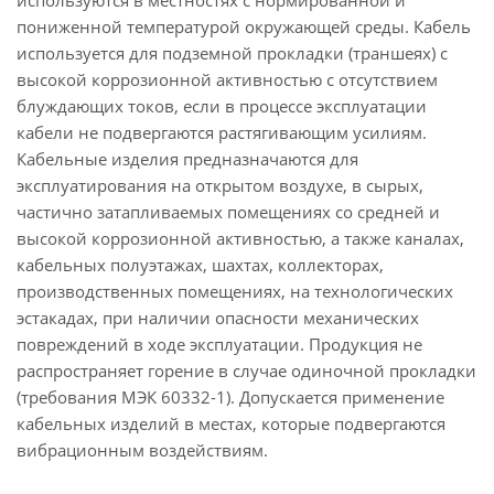
используются в местностях с нормированной и
пониженной температурой окружающей среды. Кабель
используется для подземной прокладки (траншеях) с
высокой коррозионной активностью с отсутствием
блуждающих токов, если в процессе эксплуатации
кабели не подвергаются растягивающим усилиям.
Кабельные изделия предназначаются для
эксплуатирования на открытом воздухе, в сырых,
частично затапливаемых помещениях со средней и
высокой коррозионной активностью, а также каналах,
кабельных полуэтажах, шахтах, коллекторах,
производственных помещениях, на технологических
эстакадах, при наличии опасности механических
повреждений в ходе эксплуатации. Продукция не
распространяет горение в случае одиночной прокладки
(требования МЭК 60332-1). Допускается применение
кабельных изделий в местах, которые подвергаются
вибрационным воздействиям.