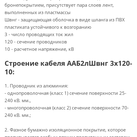
бронепокрытием, присутствует пара слоев лент,
выполненных из пластмассы
Швнг - защищающая оболочка в виде шланга из ПВХ
пластиката устойчивого к возгоранию
3 - число проводящих ток жил
120 - сечение проводников
10 - расчетное напряжение, кВ
Строение кабеля ААБ2лШвнг 3х120-
10:
1. Проводник из алюминия:
- однопроволочная (класс 1) сечение поверхности 25-
240 кВ. мм.,
- многопроволочная (класс 2) сечение поверхности 70-
240 кВ. мм.;
2. Фазное бумажно изоляционное покрытие, которое