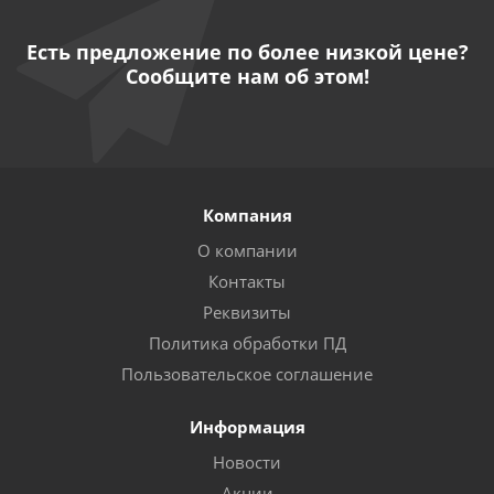
Есть предложение по более низкой цене?
Сообщите нам об этом!
Компания
О компании
Контакты
Реквизиты
Политика обработки ПД
Пользовательское соглашение
Информация
Новости
Акции