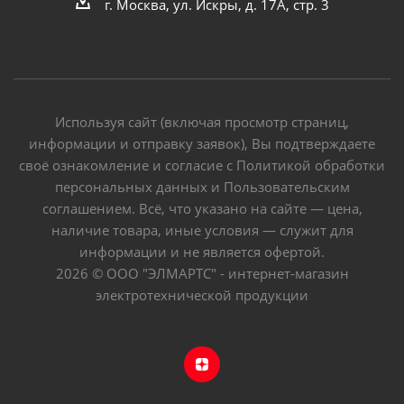
г. Москва, ул. Искры, д. 17А, стр. 3
Используя сайт (включая просмотр страниц,
информации и отправку заявок), Вы подтверждаете
своё ознакомление и согласие с Политикой обработки
персональных данных и Пользовательским
соглашением. Всё, что указано на сайте — цена,
наличие товара, иные условия — служит для
информации и не является офертой.
2026 © ООО "ЭЛМАРТС" - интернет-магазин
электротехнической продукции