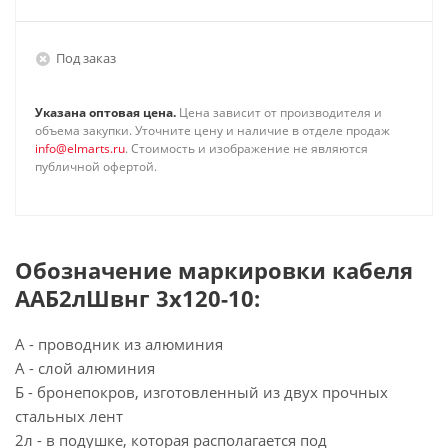
Под заказ
Указана оптовая цена.
Цена зависит от производителя и
объема закупки. Уточните цену и наличие в отделе продаж
info@elmarts.ru
. Стоимость и изображение не являются
публичной офертой.
Обозначение маркировки кабеля
ААБ2лШвнг 3х120-10:
А - проводник из алюминия
А - слой алюминия
Б - бронепокров, изготовленный из двух прочных
стальных лент
2л - в подушке, которая располагается под