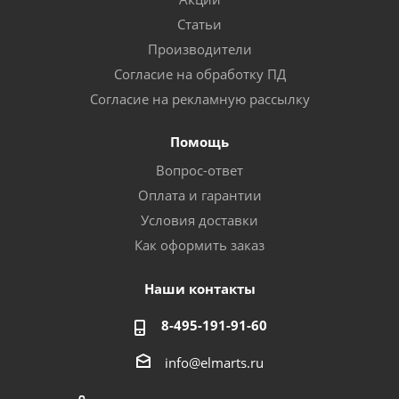
Статьи
Производители
Согласие на обработку ПД
Согласие на рекламную рассылку
Помощь
Вопрос-ответ
Оплата и гарантии
Условия доставки
Как оформить заказ
Наши контакты
8-495-191-91-60
info@elmarts.ru