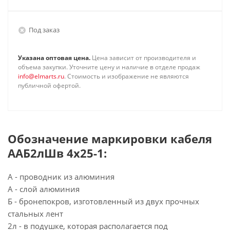
Под заказ
Указана оптовая цена.
Цена зависит от производителя и
объема закупки. Уточните цену и наличие в отделе продаж
info@elmarts.ru
. Стоимость и изображение не являются
публичной офертой.
Обозначение маркировки кабеля
ААБ2лШв 4х25-1:
А - проводник из алюминия
А - слой алюминия
Б - бронепокров, изготовленный из двух прочных
стальных лент
2л - в подушке, которая располагается под