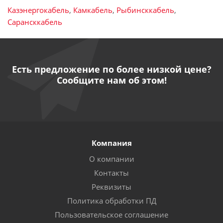
Казэнергокабель
,
Камкабель
,
Рыбинсккабель
,
Сарансккабель
Есть предложение по более низкой цене?
Сообщите нам об этом!
Компания
О компании
Контакты
Реквизиты
Политика обработки ПД
Пользовательское соглашение