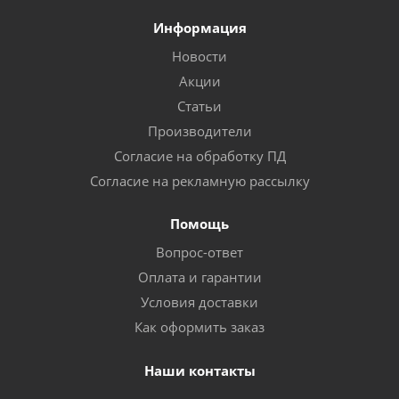
Информация
Новости
Акции
Статьи
Производители
Согласие на обработку ПД
Согласие на рекламную рассылку
Помощь
Вопрос-ответ
Оплата и гарантии
Условия доставки
Как оформить заказ
Наши контакты