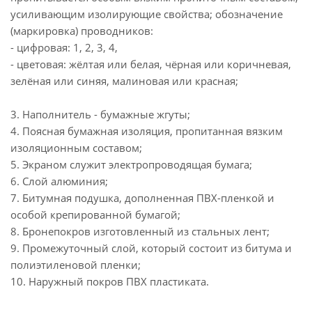
усиливающим изолирующие свойства; обозначение
(маркировка) проводников:
- цифровая: 1, 2, 3, 4,
- цветовая: жёлтая или белая, чёрная или коричневая,
зелёная или синяя, малиновая или красная;
3. Наполнитель - бумажные жгуты;
4. Поясная бумажная изоляция, пропитанная вязким
изоляционным составом;
5. Экраном служит электропроводящая бумага;
6. Слой алюминия;
7. Битумная подушка, дополненная ПВХ-пленкой и
особой крепированной бумагой;
8. Бронепокров изготовленный из стальных лент;
9. Промежуточный слой, который состоит из битума и
полиэтиленовой пленки;
10. Наружный покров ПВХ пластиката.