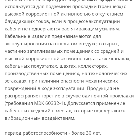
используется для подземной прокладки (траншеях) с
высокой коррозионной активностью с отсутствием
блуждающих токов, если в процессе эксплуатации
кабели не подвергаются растягивающим усилиям.
Кабельные изделия предназначаются для
эксплуатирования на открытом воздухе, в сырых,
частично затапливаемых помещениях со средней и
высокой коррозионной активностью, а также каналах,
кабельных полуэтажах, шахтах, коллекторах,
производственных помещениях, на технологических
эстакадах, при наличии опасности механических
повреждений в ходе эксплуатации. Продукция не
распространяет горение в случае одиночной прокладки
(требования МЭК 60332-1). Допускается применение
кабельных изделий в местах, которые подвергаются
вибрационным воздействиям.
период работоспособности - более 30 лет.