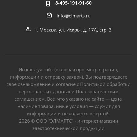
8-495-191-91-60
info@elmarts.ru
г. Москва, ул. Искры, д. 17А, стр. 3
Используя сайт (включая просмотр страниц,
информации и отправку заявок), Вы подтверждаете
своё ознакомление и согласие с Политикой обработки
персональных данных и Пользовательским
соглашением. Всё, что указано на сайте — цена,
наличие товара, иные условия — служит для
информации и не является офертой.
2026 © ООО "ЭЛМАРТС" - интернет-магазин
электротехнической продукции