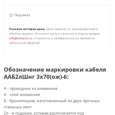
Под заказ
Указана оптовая цена.
Цена зависит от производителя и
объема закупки. Уточните цену и наличие в отделе продаж
info@elmarts.ru
. Стоимость и изображение не являются
публичной офертой.
Обозначение маркировки кабеля
ААБ2лШнг 3х70(ож)-6:
А - проводник из алюминия
А - слой алюминия
Б - бронепокров, изготовленный из двух прочных
стальных лент
2л - в подушке, которая располагается под