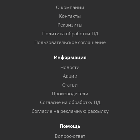
О компании
Контакты
Реквизиты
Политика обработки ПД
Пользовательское соглашение
Информация
Новости
Акции
Статьи
Производители
Согласие на обработку ПД
Согласие на рекламную рассылку
Помощь
Вопрос-ответ