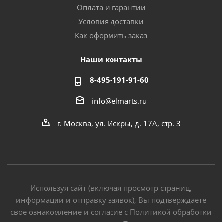
Оплата и гарантии
Условия доставки
Как оформить заказ
Наши контакты
8-495-191-91-60
info@elmarts.ru
г. Москва, ул. Искры, д. 17А, стр. 3
Используя сайт (включая просмотр страниц,
информации и отправку заявок), Вы подтверждаете
своё ознакомление и согласие с Политикой обработки