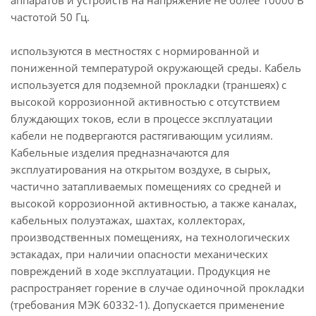
аппаратов и устройств на напряжение не более 10000 В
частотой 50 Гц.
используются в местностях с нормированной и
пониженной температурой окружающей среды. Кабель
используется для подземной прокладки (траншеях) с
высокой коррозионной активностью с отсутствием
блуждающих токов, если в процессе эксплуатации
кабели не подвергаются растягивающим усилиям.
Кабельные изделия предназначаются для
эксплуатирования на открытом воздухе, в сырых,
частично затапливаемых помещениях со средней и
высокой коррозионной активностью, а также каналах,
кабельных полуэтажах, шахтах, коллекторах,
производственных помещениях, на технологических
эстакадах, при наличии опасности механических
повреждений в ходе эксплуатации. Продукция не
распространяет горение в случае одиночной прокладки
(требования МЭК 60332-1). Допускается применение