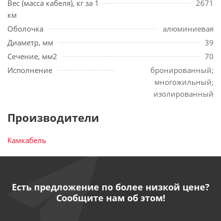
Вес (масса кабеля), кг за 1
2671
км
Оболочка
алюминиевая
Диаметр, мм
39
Сечение, мм2
70
Исполнение
бронированный;
многожильный;
изолированный
Производители
Камкабель
Есть предложение по более низкой цене?
Сообщите нам об этом!