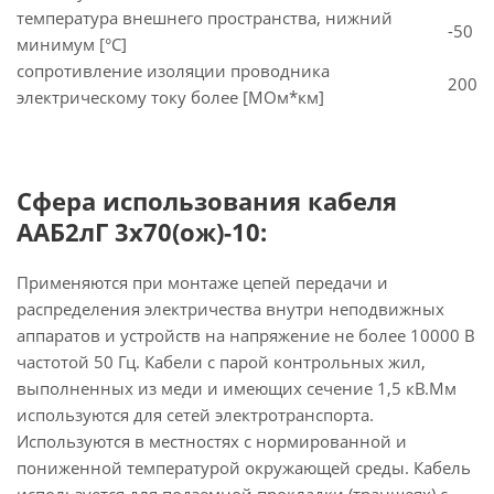
температура внешнего пространства, нижний
-50
минимум [°C]
сопротивление изоляции проводника
200
электрическому току более [МОм*км]
Сфера использования кабеля
ААБ2лГ 3х70(ож)-10:
Применяются при монтаже цепей передачи и
распределения электричества внутри неподвижных
аппаратов и устройств на напряжение не более 10000 В
частотой 50 Гц. Кабели с парой контрольных жил,
выполненных из меди и имеющих сечение 1,5 кВ.Мм
используются для сетей электротранспорта.
Используются в местностях с нормированной и
пониженной температурой окружающей среды. Кабель