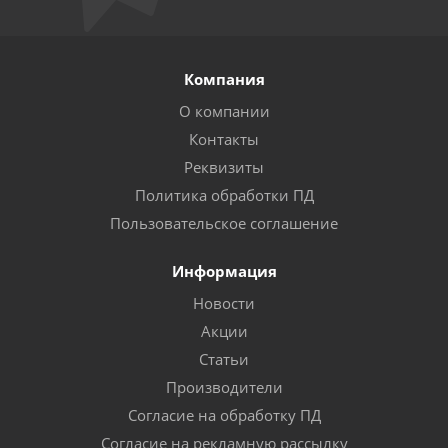
Компания
О компании
Контакты
Реквизиты
Политика обработки ПД
Пользовательское соглашение
Информация
Новости
Акции
Статьи
Производители
Согласие на обработку ПД
Согласие на рекламную рассылку