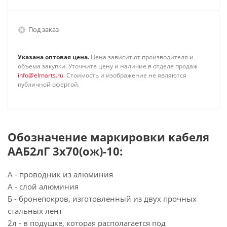
Под заказ
Указана оптовая цена.
Цена зависит от производителя и
объема закупки. Уточните цену и наличие в отделе продаж
info@elmarts.ru
. Стоимость и изображение не являются
публичной офертой.
Обозначение маркировки кабеля
ААБ2лГ 3х70(ож)-10:
А - проводник из алюминия
А - слой алюминия
Б - бронепокров, изготовленный из двух прочных
стальных лент
2л - в подушке, которая располагается под