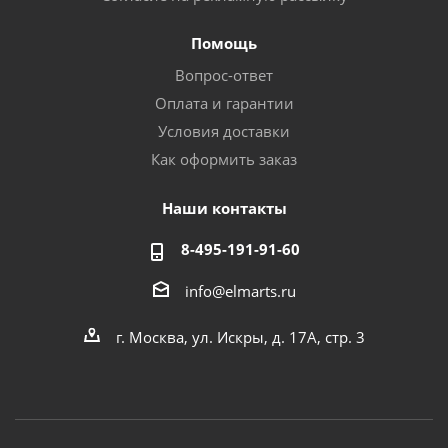
Помощь
Вопрос-ответ
Оплата и гарантии
Условия доставки
Как оформить заказ
Наши контакты
8-495-191-91-60
info@elmarts.ru
г. Москва, ул. Искры, д. 17А, стр. 3