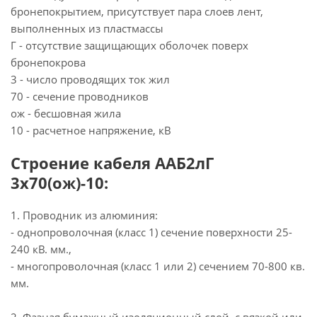
бронепокрытием, присутствует пара слоев лент,
выполненных из пластмассы
Г - отсутствие защищающих оболочек поверх
бронепокрова
3 - число проводящих ток жил
70 - сечение проводников
ож - бесшовная жила
10 - расчетное напряжение, кВ
Строение кабеля ААБ2лГ
3х70(ож)-10:
1. Проводник из алюминия:
- однопроволочная (класс 1) сечение поверхности 25-
240 кВ. мм.,
- многопроволочная (класс 1 или 2) сечением 70-800 кв.
мм.