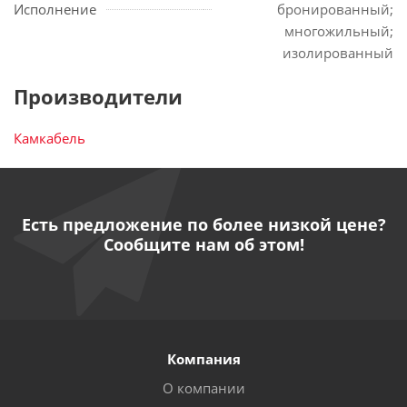
Исполнение
бронированный;
многожильный;
изолированный
Производители
Камкабель
Есть предложение по более низкой цене?
Сообщите нам об этом!
Компания
О компании