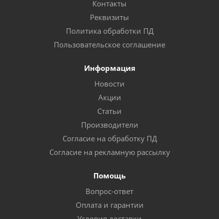
Контакты
Реквизиты
Политика обработки ПД
Пользовательское соглашение
Информация
Новости
Акции
Статьи
Производители
Согласие на обработку ПД
Согласие на рекламную рассылку
Помощь
Вопрос-ответ
Оплата и гарантии
Условия доставки