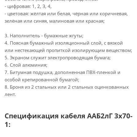
- цифровая: 1, 2, 3, 4,
- цветовая: жёлтая или белая, чёрная или коричневая,
зелёная или синяя, малиновая или красная;
3. Наполнитель - бумажные жгуты;
4. Поясная бумажный изоляционный слой, с вязкой
или нестекающей пропиткой изолирующим веществом;
5. Экраном служит электропроводящая бумага;
6. Слой алюминия;
7. Битумная подушка, дополненная ПВХ-пленкой и
особой крепированной бумагой;
8. Броня из 2 стальных или 2 стальных оцинкованных
лент.
Спецификация кабеля ААБ2лГ 3х70-
1: