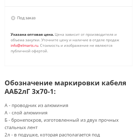
Под заказ
Указана оптовая цена.
Цена зависит от производителя и
объема закупки. Уточните цену и наличие в отделе продаж
info@elmarts.ru
. Стоимость и изображение не являются
публичной офертой.
Обозначение маркировки кабеля
ААБ2лГ 3х70-1:
А - проводник из алюминия
А - слой алюминия
Б - бронепокров, изготовленный из двух прочных
стальных лент
2л - в подушке, которая располагается под