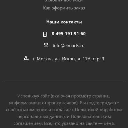
Как оформить заказ
Наши контакты
8-495-191-91-60
info@elmarts.ru
г. Москва, ул. Искры, д. 17А, стр. 3
Используя сайт (включая просмотр страниц,
информации и отправку заявок), Вы подтверждаете
своё ознакомление и согласие с Политикой обработки
персональных данных и Пользовательским
соглашением. Всё, что указано на сайте — цена,