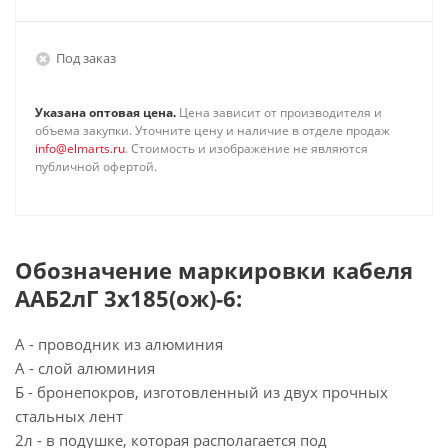
Под заказ
Указана оптовая цена.
Цена зависит от производителя и
объема закупки. Уточните цену и наличие в отделе продаж
info@elmarts.ru
. Стоимость и изображение не являются
публичной офертой.
Обозначение маркировки кабеля
ААБ2лГ 3х185(ож)-6:
А - проводник из алюминия
А - слой алюминия
Б - бронепокров, изготовленный из двух прочных
стальных лент
2л - в подушке, которая располагается под