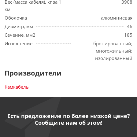
Вес (масса кабеля), кг за 1
3908
км
Оболочка
алюминиевая
Диаметр, мм
46
Сечение, мм2
185
Исполнение
бронированный;
многожильный;
изолированный
Производители
Камкабель
Есть предложение по более низкой цене?
Сообщите нам об этом!