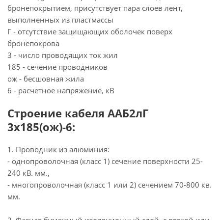
бронепокрытием, присутствует пара слоев лент,
выполненных из пластмассы
Г - отсутствие защищающих оболочек поверх
бронепокрова
3 - число проводящих ток жил
185 - сечение проводников
ож - бесшовная жила
6 - расчетное напряжение, кВ
Строение кабеля ААБ2лГ
3х185(ож)-6:
1. Проводник из алюминия:
- однопроволочная (класс 1) сечение поверхности 25-
240 кВ. мм.,
- многопроволочная (класс 1 или 2) сечением 70-800 кв.
мм.