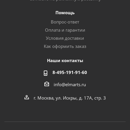
Помощь
Вопрос-ответ
Оплата и гарантии
Условия доставки
Как оформить заказ
Наши контакты
8-495-191-91-60
info@elmarts.ru
г. Москва, ул. Искры, д. 17А, стр. 3