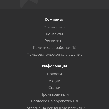
Компания
О компании
Контакты
Реквизиты
Политика обработки ПД
Пользовательское соглашение
Информация
Новости
Акции
Статьи
Производители
Согласие на обработку ПД
Согласие на рекламную рассылку