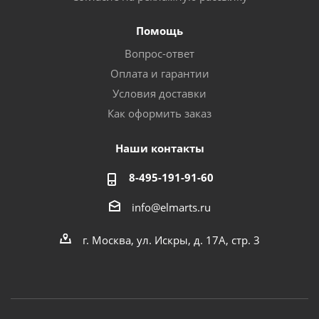
Помощь
Вопрос-ответ
Оплата и гарантии
Условия доставки
Как оформить заказ
Наши контакты
8-495-191-91-60
info@elmarts.ru
г. Москва, ул. Искры, д. 17А, стр. 3