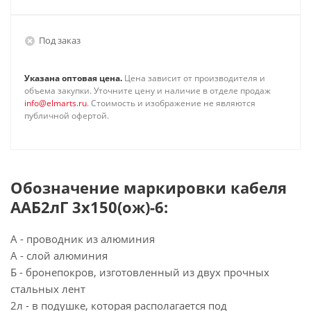
Под заказ
Указана оптовая цена.
Цена зависит от производителя и
объема закупки. Уточните цену и наличие в отделе продаж
info@elmarts.ru
. Стоимость и изображение не являются
публичной офертой.
Обозначение маркировки кабеля
ААБ2лГ 3х150(ож)-6:
А - проводник из алюминия
А - слой алюминия
Б - бронепокров, изготовленный из двух прочных
стальных лент
2л - в подушке, которая располагается под