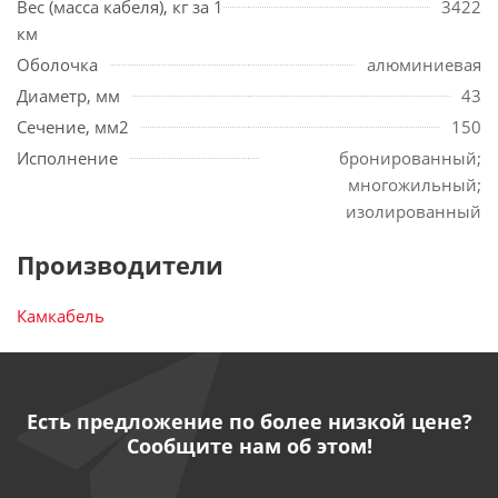
Вес (масса кабеля), кг за 1
3422
км
Оболочка
алюминиевая
Диаметр, мм
43
Сечение, мм2
150
Исполнение
бронированный;
многожильный;
изолированный
Производители
Камкабель
Есть предложение по более низкой цене?
Сообщите нам об этом!