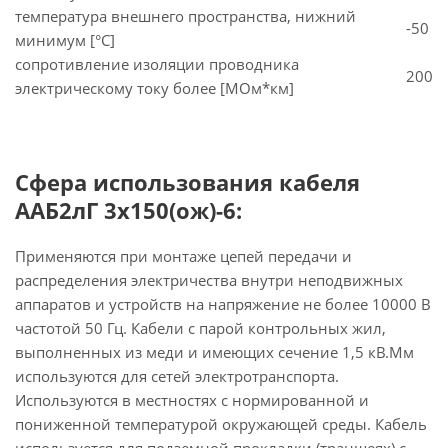
температура внешнего пространства, нижний
-50
минимум [°C]
сопротивление изоляции проводника
200
электрическому току более [МОм*км]
Сфера использования кабеля
ААБ2лГ 3х150(ож)-6:
Применяются при монтаже цепей передачи и
распределения электричества внутри неподвижных
аппаратов и устройств на напряжение не более 10000 В
частотой 50 Гц. Кабели с парой контрольных жил,
выполненных из меди и имеющих сечение 1,5 кВ.Мм
используются для сетей электротранспорта.
Используются в местностях с нормированной и
пониженной температурой окружающей среды. Кабель