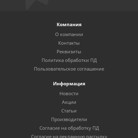
Компания
О компании
Контакты
Реквизиты
Политика обработки ПД
Пользовательское соглашение
Информация
Новости
Акции
Статьи
Производители
Согласие на обработку ПД
Согласие на рекламную рассылку