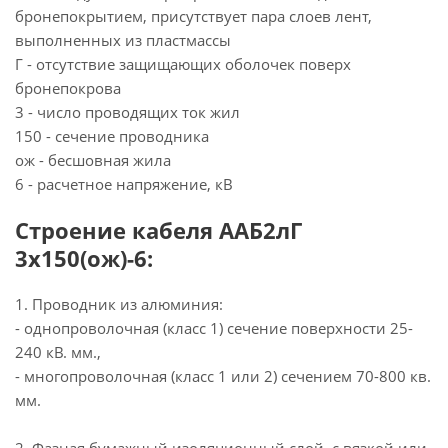
бронепокрытием, присутствует пара слоев лент,
выполненных из пластмассы
Г - отсутствие защищающих оболочек поверх
бронепокрова
3 - число проводящих ток жил
150 - сечение проводника
ож - бесшовная жила
6 - расчетное напряжение, кВ
Строение кабеля ААБ2лГ
3х150(ож)-6:
1. Проводник из алюминия:
- однопроволочная (класс 1) сечение поверхности 25-
240 кВ. мм.,
- многопроволочная (класс 1 или 2) сечением 70-800 кв.
мм.