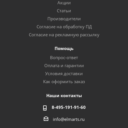
Акции
Статьи
Производители
Согласие на обработку ПД
Согласие на рекламную рассылку
Помощь
Вопрос-ответ
Оплата и гарантии
Условия доставки
Как оформить заказ
Наши контакты
8-495-191-91-60
info@elmarts.ru