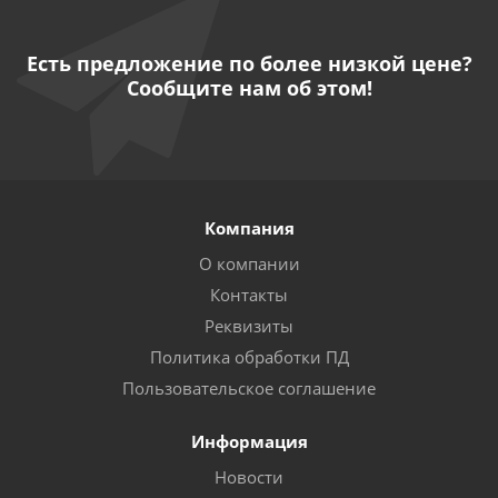
Есть предложение по более низкой цене?
Сообщите нам об этом!
Компания
О компании
Контакты
Реквизиты
Политика обработки ПД
Пользовательское соглашение
Информация
Новости