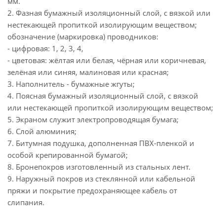
мм.
2. Фазная бумажный изоляционный слой, с вязкой или
нестекающей пропиткой изолирующим веществом;
обозначение (маркировка) проводников:
- цифровая: 1, 2, 3, 4,
- цветовая: жёлтая или белая, чёрная или коричневая,
зелёная или синяя, малиновая или красная;
3. Наполнитель - бумажные жгуты;
4. Поясная бумажный изоляционный слой, с вязкой
или нестекающей пропиткой изолирующим веществом;
5. Экраном служит электропроводящая бумага;
6. Слой алюминия;
7. Битумная подушка, дополненная ПВХ-пленкой и
особой крепированной бумагой;
8. Бронепокров изготовленный из стальных лент.
9. Наружный покров из стеклянной или кабельной
пряжи и покрытие предохраняющее кабель от
слипания.