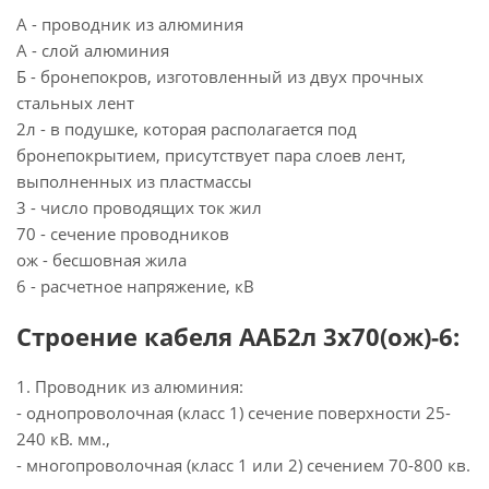
А - проводник из алюминия
А - слой алюминия
Б - бронепокров, изготовленный из двух прочных
стальных лент
2л - в подушке, которая располагается под
бронепокрытием, присутствует пара слоев лент,
выполненных из пластмассы
3 - число проводящих ток жил
70 - сечение проводников
ож - бесшовная жила
6 - расчетное напряжение, кВ
Строение кабеля ААБ2л 3х70(ож)-6:
1. Проводник из алюминия:
- однопроволочная (класс 1) сечение поверхности 25-
240 кВ. мм.,
- многопроволочная (класс 1 или 2) сечением 70-800 кв.