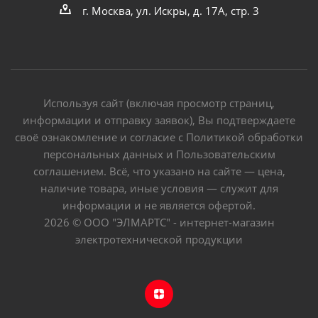
г. Москва, ул. Искры, д. 17А, стр. 3
Используя сайт (включая просмотр страниц,
информации и отправку заявок), Вы подтверждаете
своё ознакомление и согласие с Политикой обработки
персональных данных и Пользовательским
соглашением. Всё, что указано на сайте — цена,
наличие товара, иные условия — служит для
информации и не является офертой.
2026 © ООО "ЭЛМАРТС" - интернет-магазин
электротехнической продукции