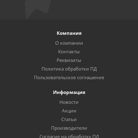
Компания
О компании
Контакты
Реквизиты
Политика обработки ПД
Пользовательское соглашение
Информация
Новости
Акции
Статьи
Производители
Согласие на обработку ПД