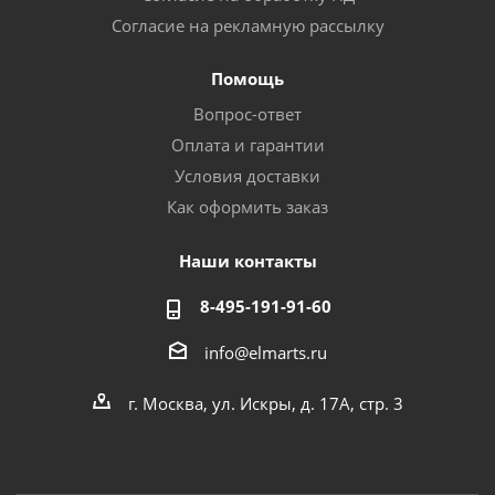
Согласие на рекламную рассылку
Помощь
Вопрос-ответ
Оплата и гарантии
Условия доставки
Как оформить заказ
Наши контакты
8-495-191-91-60
info@elmarts.ru
г. Москва, ул. Искры, д. 17А, стр. 3