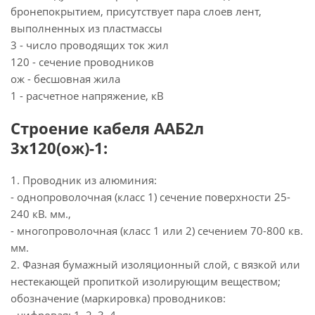
бронепокрытием, присутствует пара слоев лент,
выполненных из пластмассы
3 - число проводящих ток жил
120 - сечение проводников
ож - бесшовная жила
1 - расчетное напряжение, кВ
Строение кабеля ААБ2л
3х120(ож)-1:
1. Проводник из алюминия:
- однопроволочная (класс 1) сечение поверхности 25-
240 кВ. мм.,
- многопроволочная (класс 1 или 2) сечением 70-800 кв.
мм.
2. Фазная бумажный изоляционный слой, с вязкой или
нестекающей пропиткой изолирующим веществом;
обозначение (маркировка) проводников: