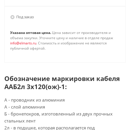
Под заказ
Указана оптовая цена.
Цена зависит от производителя и
объема закупки. Уточните цену и наличие в отделе продаж
info@elmarts.ru
. Стоимость и изображение не являются
публичной офертой.
Обозначение маркировки кабеля
ААБ2л 3х120(ож)-1:
А - проводник из алюминия
А - слой алюминия
Б - бронепокров, изготовленный из двух прочных
стальных лент
2л - в подушке, которая располагается под