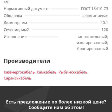
км
Нормативный документ
ГОСТ 18410-73
Оболочка
алюминиевая
Диаметр, мм
40.1
Сечение, мм2
120
Исполнение
многожильный;
изолированный;
бронированный
Производители
Казэнергокабель
,
Камкабель
,
Рыбинсккабель
,
Сарансккабель
Есть предложение по более низкой цене?
Сообщите нам об этом!