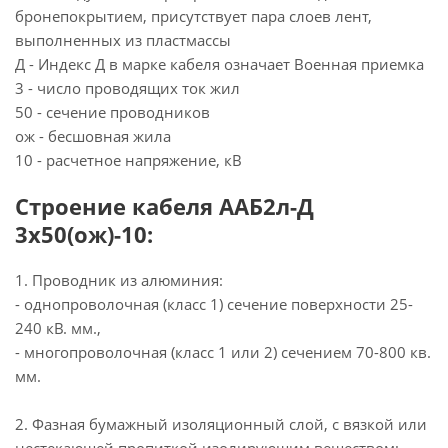
бронепокрытием, присутствует пара слоев лент,
выполненных из пластмассы
Д - Индекс Д в марке кабеля означает Военная приемка
3 - число проводящих ток жил
50 - сечение проводников
ож - бесшовная жила
10 - расчетное напряжение, кВ
Строение кабеля ААБ2л-Д
3х50(ож)-10:
1. Проводник из алюминия:
- однопроволочная (класс 1) сечение поверхности 25-
240 кВ. мм.,
- многопроволочная (класс 1 или 2) сечением 70-800 кв.
мм.
2. Фазная бумажный изоляционный слой, с вязкой или