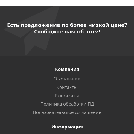
Есть предложение по более низкой цене?
Сообщите нам об этом!
Компания
О компании
Контакты
Реквизиты
Политика обработки ПД
Пользовательское соглашение
Информация