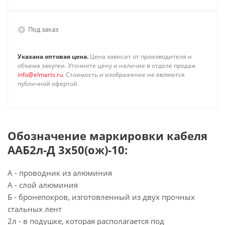
Под заказ
Указана оптовая цена.
Цена зависит от производителя и
объема закупки. Уточните цену и наличие в отделе продаж
info@elmarts.ru
. Стоимость и изображение не являются
публичной офертой.
Обозначение маркировки кабеля
ААБ2л-Д 3х50(ож)-10:
А - проводник из алюминия
А - слой алюминия
Б - бронепокров, изготовленный из двух прочных
стальных лент
2л - в подушке, которая располагается под