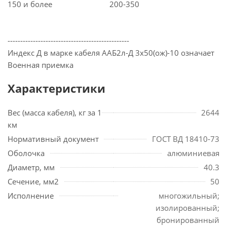
150 и более
200-350
------------------------------------------------
Индекс Д в марке кабеля ААБ2л-Д 3х50(ож)-10 означает
Военная приемка
Характеристики
Вес (масса кабеля), кг за 1
2644
км
Нормативный документ
ГОСТ ВД 18410-73
Оболочка
алюминиевая
Диаметр, мм
40.3
Сечение, мм2
50
Исполнение
многожильный;
изолированный;
бронированный