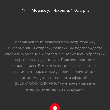
г. Москва, ул. Искры, д. 17А, стр. 3
Используя сайт (включая просмотр страниц,
информации и отправку заявок), Вы подтверждаете
своё ознакомление и согласие с Политикой обработки
персональных данных и Пользовательским
соглашением. Всё, что указано на сайте — цена,
наличие товара, иные условия — служит для
информации и не является офертой.
2026 © ООО "ЭЛМАРТС" - интернет-магазин
электротехнической продукции