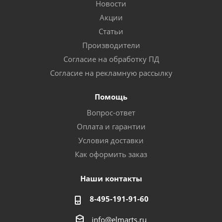
Новости
Акции
Статьи
Производители
Согласие на обработку ПД
Согласие на рекламную рассылку
Помощь
Вопрос-ответ
Оплата и гарантии
Условия доставки
Как оформить заказ
Наши контакты
8-495-191-91-60
info@elmarts.ru