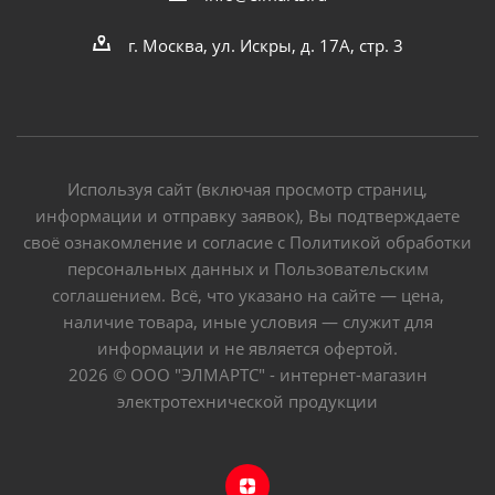
г. Москва, ул. Искры, д. 17А, стр. 3
Используя сайт (включая просмотр страниц,
информации и отправку заявок), Вы подтверждаете
своё ознакомление и согласие с Политикой обработки
персональных данных и Пользовательским
соглашением. Всё, что указано на сайте — цена,
наличие товара, иные условия — служит для
информации и не является офертой.
2026 © ООО "ЭЛМАРТС" - интернет-магазин
электротехнической продукции