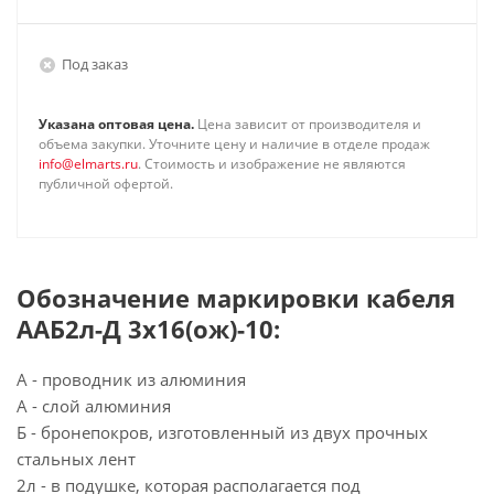
Под заказ
Указана оптовая цена.
Цена зависит от производителя и
объема закупки. Уточните цену и наличие в отделе продаж
info@elmarts.ru
. Стоимость и изображение не являются
публичной офертой.
Обозначение маркировки кабеля
ААБ2л-Д 3х16(ож)-10:
А - проводник из алюминия
А - слой алюминия
Б - бронепокров, изготовленный из двух прочных
стальных лент
2л - в подушке, которая располагается под