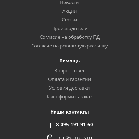
Новости
Акции
Статьи
Производители
Согласие на обработку ПД
Согласие на рекламную рассылку
Помощь
Вопрос-ответ
Оплата и гарантии
Условия доставки
Как оформить заказ
Наши контакты
8-495-191-91-60
info@elmarts.ru