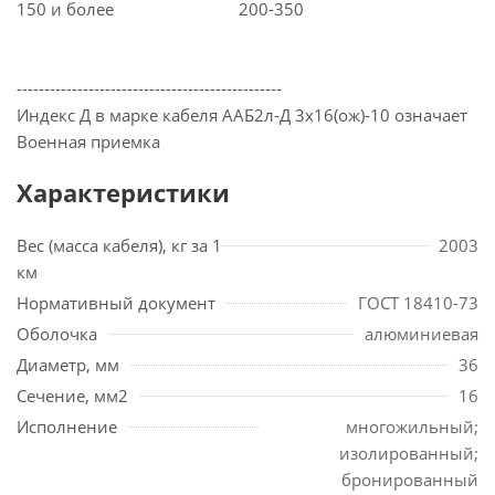
150 и более
200-350
------------------------------------------------
Индекс Д в марке кабеля ААБ2л-Д 3х16(ож)-10 означает
Военная приемка
Характеристики
Вес (масса кабеля), кг за 1
2003
км
Нормативный документ
ГОСТ 18410-73
Оболочка
алюминиевая
Диаметр, мм
36
Сечение, мм2
16
Исполнение
многожильный;
изолированный;
бронированный