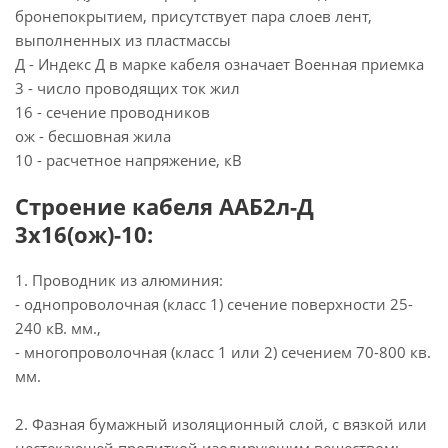
бронепокрытием, присутствует пара слоев лент,
выполненных из пластмассы
Д - Индекс Д в марке кабеля означает Военная приемка
3 - число проводящих ток жил
16 - сечение проводников
ож - бесшовная жила
10 - расчетное напряжение, кВ
Строение кабеля ААБ2л-Д
3х16(ож)-10:
1. Проводник из алюминия:
- однопроволочная (класс 1) сечение поверхности 25-
240 кВ. мм.,
- многопроволочная (класс 1 или 2) сечением 70-800 кв.
мм.
2. Фазная бумажный изоляционный слой, с вязкой или