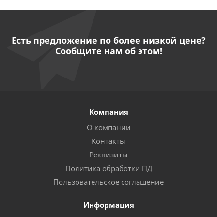
Есть предложение по более низкой цене?
Сообщите нам об этом!
Компания
О компании
Контакты
Реквизиты
Политика обработки ПД
Пользовательское соглашение
Информация