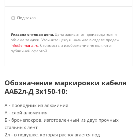
Под заказ
Указана оптовая цена.
Цена зависит от производителя и
объема закупки. Уточните цену и наличие в отделе продаж
info@elmarts.ru
. Стоимость и изображение не являются
публичной офертой.
Обозначение маркировки кабеля
ААБ2л-Д 3х150-10:
А - проводник из алюминия
А - слой алюминия
Б - бронепокров, изготовленный из двух прочных
стальных лент
2л - в подушке, которая располагается под