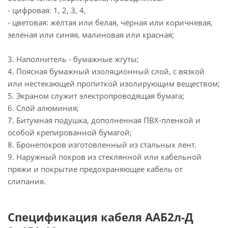
- цифровая: 1, 2, 3, 4,
- цветовая: жёлтая или белая, чёрная или коричневая,
зелёная или синяя, малиновая или красная;
3. Наполнитель - бумажные жгуты;
4. Поясная бумажный изоляционный слой, с вязкой
или нестекающей пропиткой изолирующим веществом;
5. Экраном служит электропроводящая бумага;
6. Слой алюминия;
7. Битумная подушка, дополненная ПВХ-пленкой и
особой крепированной бумагой;
8. Бронепокров изготовленный из стальных лент.
9. Наружный покров из стеклянной или кабельной
пряжи и покрытие предохраняющее кабель от
слипания.
Спецификация кабеля ААБ2л-Д