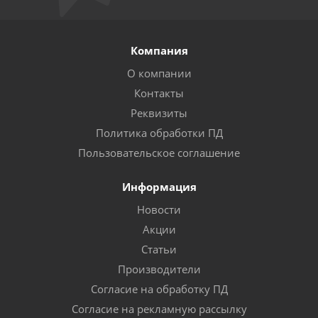
Компания
О компании
Контакты
Реквизиты
Политика обработки ПД
Пользовательское соглашение
Информация
Новости
Акции
Статьи
Производители
Согласие на обработку ПД
Согласие на рекламную рассылку