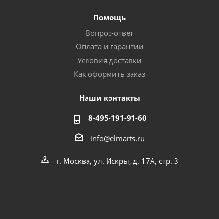
Помощь
Вопрос-ответ
Оплата и гарантии
Условия доставки
Как оформить заказ
Наши контакты
8-495-191-91-60
info@elmarts.ru
г. Москва, ул. Искры, д. 17А, стр. 3