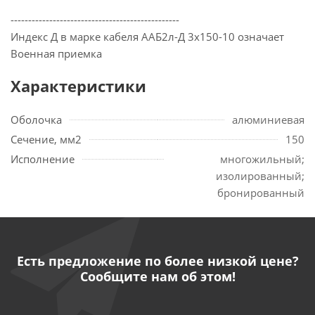
------------------------------------------------
Индекс Д в марке кабеля ААБ2л-Д 3х150-10 означает
Военная приемка
Характеристики
Оболочка
алюминиевая
Сечение, мм2
150
Исполнение
многожильный;
изолированный;
бронированный
Есть предложение по более низкой цене?
Сообщите нам об этом!