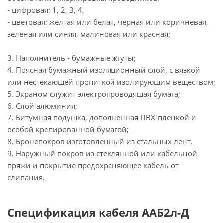
- цифровая: 1, 2, 3, 4,
- цветовая: жёлтая или белая, чёрная или коричневая,
зелёная или синяя, малиновая или красная;
3. Наполнитель - бумажные жгуты;
4. Поясная бумажный изоляционный слой, с вязкой
или нестекающей пропиткой изолирующим веществом;
5. Экраном служит электропроводящая бумага;
6. Слой алюминия;
7. Битумная подушка, дополненная ПВХ-пленкой и
особой крепированной бумагой;
8. Бронепокров изготовленный из стальных лент.
9. Наружный покров из стеклянной или кабельной
пряжи и покрытие предохраняющее кабель от
слипания.
Спецификация кабеля ААБ2л-Д