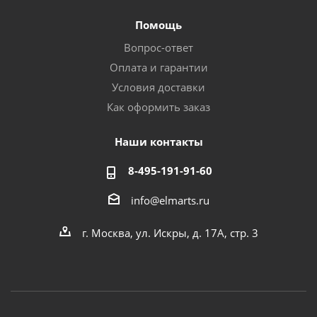
Помощь
Вопрос-ответ
Оплата и гарантии
Условия доставки
Как оформить заказ
Наши контакты
8-495-191-91-60
info@elmarts.ru
г. Москва, ул. Искры, д. 17А, стр. 3