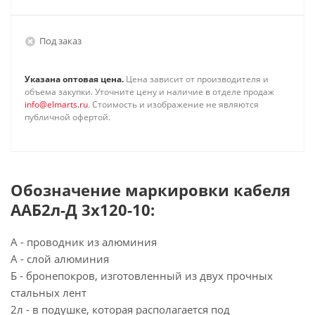
Под заказ
Указана оптовая цена.
Цена зависит от производителя и
объема закупки. Уточните цену и наличие в отделе продаж
info@elmarts.ru
. Стоимость и изображение не являются
публичной офертой.
Обозначение маркировки кабеля
ААБ2л-Д 3х120-10:
А - проводник из алюминия
А - слой алюминия
Б - бронепокров, изготовленный из двух прочных
стальных лент
2л - в подушке, которая располагается под