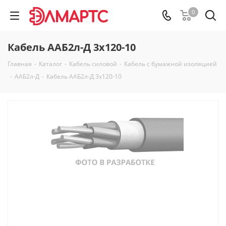
0
Кабель ААБ2л-Д 3х120-10
Главная
-
Каталог
-
Кабель силовой
-
Кабель с бумажной изоляцией
-
ААБ2л-Д
-
Кабель ААБ2л-Д 3х120-10