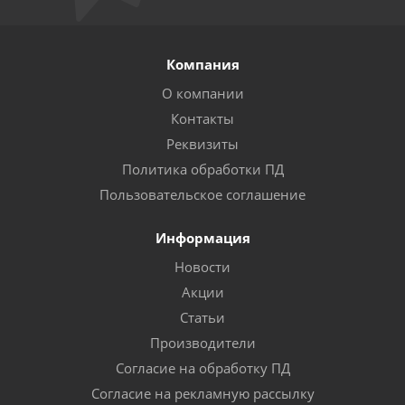
Компания
О компании
Контакты
Реквизиты
Политика обработки ПД
Пользовательское соглашение
Информация
Новости
Акции
Статьи
Производители
Согласие на обработку ПД
Согласие на рекламную рассылку