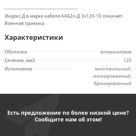
------------------------------------------------
Индекс Д в марке кабеля ААБ2л-Д 3х120-10 означает
Военная приемка
Характеристики
Оболочка
алюминиевая
Сечение, мм2
120
Исполнение
многожильный;
изолированный;
бронированный
Есть предложение по более низкой цене?
Сообщите нам об этом!