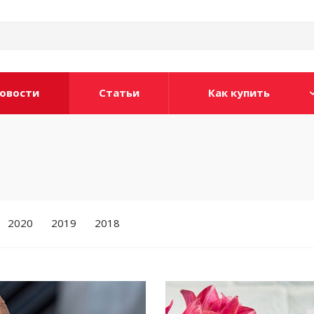
овости
Статьи
Как купить
2020
2019
2018