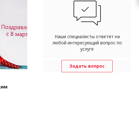
Наши специалисты ответят на
любой интересующий вопрос по
услуге
Задать вопрос
ким