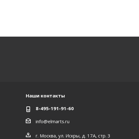
Наши контакты
8-495-191-91-60
info@elmarts.ru
г. Москва, ул. Искры, д. 17А, стр. 3