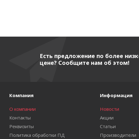
Есть предложение по более низ
цене? Сообщите нам об этом!
Компания
Информация
О компании
Новости
Контакты
Акции
Реквизиты
Статьи
Политика обработки ПД
Производители