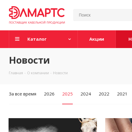
ПОСТАВЩИК КАБЕЛЬНОЙ ПРОДУКЦИИ
Каталог
Акции
Н
Новости
Главная
-
О компании
-
Новости
За все время
2026
2025
2024
2022
2021