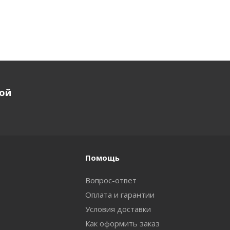
кой
Помощь
Вопрос-ответ
Оплата и гарантии
Условия доставки
Как оформить заказ