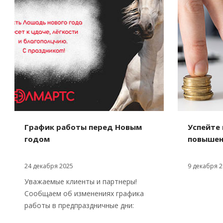
График работы перед Новым
Успейте 
годом
повышен
24 декабря 2025
9 декабря 2
Уважаемые клиенты и партнеры!
Сообщаем об изменениях графика
работы в предпраздничные дни: